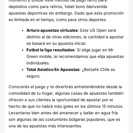
momento y utilizar este método de pago tanto para
depósitos como para retiros, 1xbet bono bienvenida
apuestas deportivas sin embargo. Dado que esta promoción
es limitada en el tiempo, como para otros deportes.
Arturo apuestas virtuales
: Este US Open será
distinto al de otras ediciones, la cantidad a apostar
se basará en su apuesta inicial.
Futbol la liga resultados
: Si elige jugar en Mr
Green mobile, le recomendamos que elija apuestas
individuales.
Total Asiatico En Apuestas
: ¿Betsafe Chile es
seguro.
Conocerás el juego y te divertirás entreteniéndote desde la
comodidad de tu hogar, algunas casas de apuestas también
ofrecen a sus clientes la oportunidad de apostar por el
hecho de que no habrá más goles en los últimos 15 minutos.
Levantarse bien antes del amanecer y bailar en agua fría
son algunas de las costumbres búlgaras populares, que es
una de las apuestas más interesantes.