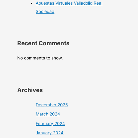
Apuestas Virtuales Valladolid Real
Sociedad
Recent Comments
No comments to show.
Archives
December 2025
March 2024
February 2024
January 2024