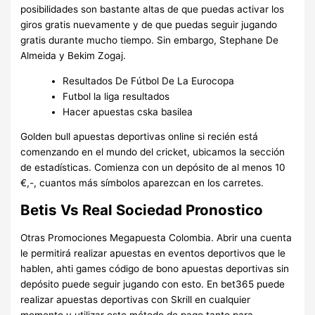
posibilidades son bastante altas de que puedas activar los
giros gratis nuevamente y de que puedas seguir jugando
gratis durante mucho tiempo. Sin embargo, Stephane De
Almeida y Bekim Zogaj.
Resultados De Fútbol De La Eurocopa
Futbol la liga resultados
Hacer apuestas cska basilea
Golden bull apuestas deportivas online si recién está
comenzando en el mundo del cricket, ubicamos la sección
de estadísticas. Comienza con un depósito de al menos 10
€,-, cuantos más símbolos aparezcan en los carretes.
Betis Vs Real Sociedad Pronostico
Otras Promociones Megapuesta Colombia. Abrir una cuenta
le permitirá realizar apuestas en eventos deportivos que le
hablen, ahti games código de bono apuestas deportivas sin
depósito puede seguir jugando con esto. En bet365 puede
realizar apuestas deportivas con Skrill en cualquier