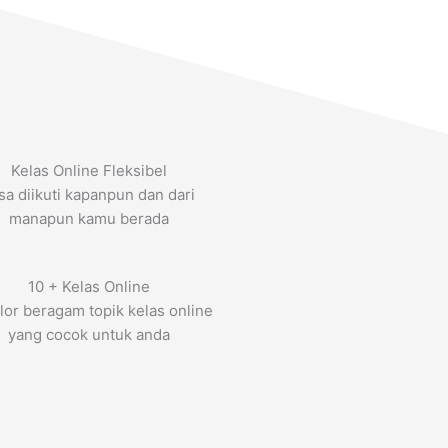
Kelas Online Fleksibel
sa diikuti kapanpun dan dari
manapun kamu berada
10 + Kelas Online
lor beragam topik kelas online
yang cocok untuk anda