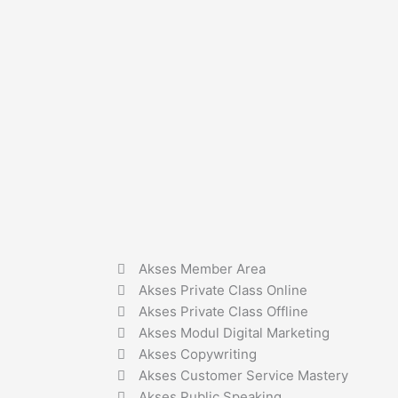
Akses Member Area
Akses Private Class Online
Akses Private Class Offline
Akses Modul Digital Marketing
Akses Copywriting
Akses Customer Service Mastery
Akses Public Speaking