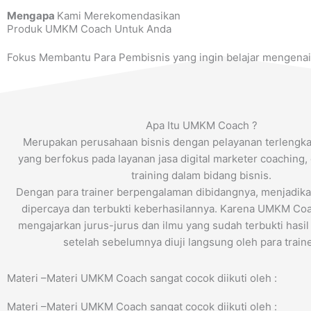
Mengapa
Kami Merekomendasikan
Produk UMKM Coach Untuk Anda
Fokus Membantu Para Pembisnis yang ingin belajar mengenai 
Apa Itu UMKM Coach ?
Merupakan perusahaan bisnis dengan pelayanan terlengka
yang berfokus pada layanan jasa digital marketer coaching, 
training dalam bidang bisnis.
Dengan para trainer berpengalaman dibidangnya, menjadi
dipercaya dan terbukti keberhasilannya. Karena UMKM Co
mengajarkan jurus-jurus dan ilmu yang sudah terbukti hasil
setelah sebelumnya diuji langsung oleh para traine
Materi –Materi UMKM Coach sangat cocok diikuti oleh :
Materi –Materi UMKM Coach sangat cocok diikuti oleh :