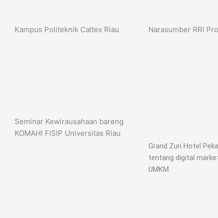
Kampus Politeknik Caltex Riau
Narasumber RRI Pro
Seminar Kewirausahaan bareng
KOMAHI FISIP Universitas Riau
Grand Zuri Hotel Pek
tentang digital marke
UMKM