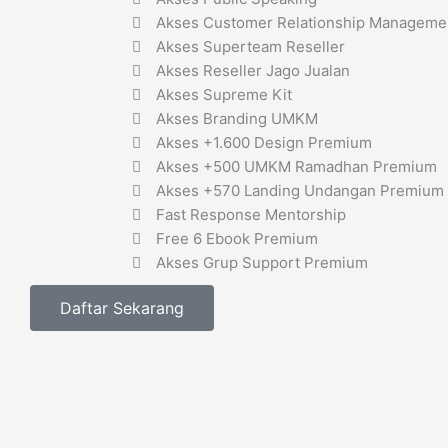
Akses Customer Relationship Manageme
Akses Superteam Reseller
Akses Reseller Jago Jualan
Akses Supreme Kit
Akses Branding UMKM
Akses +1.600 Design Premium
Akses +500 UMKM Ramadhan Premium
Akses +570 Landing Undangan Premium
Fast Response Mentorship
Free 6 Ebook Premium
Akses Grup Support Premium
Daftar Sekarang