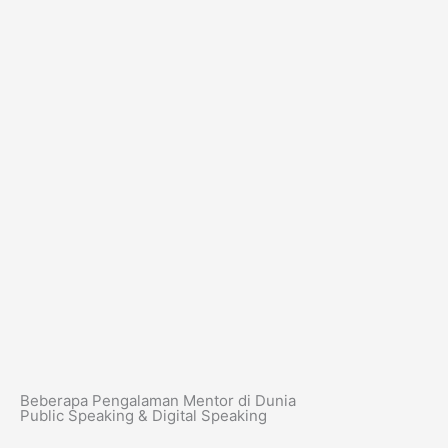
Beberapa Pengalaman Mentor di Dunia
Public Speaking & Digital Speaking