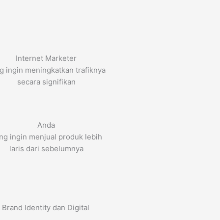
Internet Marketer
g ingin meningkatkan trafiknya
secara signifikan
Anda
ng ingin menjual produk lebih
laris dari sebelumnya
Brand Identity dan Digital