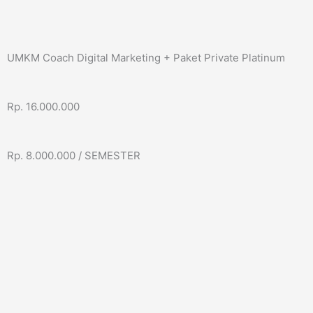
UMKM Coach Digital Marketing + Paket Private Platinum
Rp. 16.000.000
Rp. 8.000.000 / SEMESTER