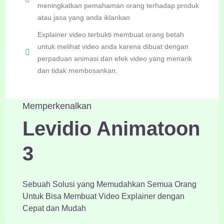
meningkatkan pemahaman orang terhadap produk
atau jasa yang anda iklankan
Explainer video terbukti membuat orang betah
untuk melihat video anda karena dibuat dengan
perpaduan animasi dan efek video yang menarik
dan tidak membosankan.
Memperkenalkan
Levidio Animatoon
3
Sebuah Solusi yang Memudahkan Semua Orang
Untuk Bisa Membuat Video Explainer dengan
Cepat dan Mudah