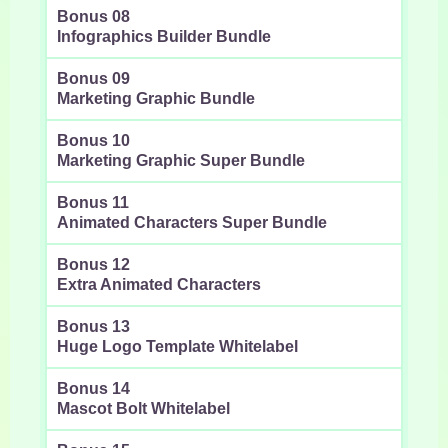
Bonus 08
Infographics Builder Bundle
Bonus 09
Marketing Graphic Bundle
Bonus 10
Marketing Graphic Super Bundle
Bonus 11
Animated Characters Super Bundle
Bonus 12
Extra Animated Characters
Bonus 13
Huge Logo Template Whitelabel
Bonus 14
Mascot Bolt Whitelabel