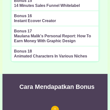
Bonus 15
14 Minutes Sales Funnel Whitelabel
Bonus 16
Instant Ecover Creator
Bonus 17
Maulana Malik's Personal Report: How To
Earn Money With Graphic Design
Bonus 18
Animated Characters In Various Niches
Cara Mendapatkan Bonus