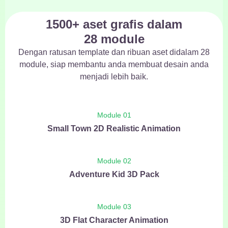
1500+ aset grafis dalam
28 module
Dengan ratusan template dan ribuan aset didalam 28
module, siap membantu anda membuat desain anda
menjadi lebih baik.
Module 01
Small Town 2D Realistic Animation
Module 02
Adventure Kid 3D Pack
Module 03
3D Flat Character Animation