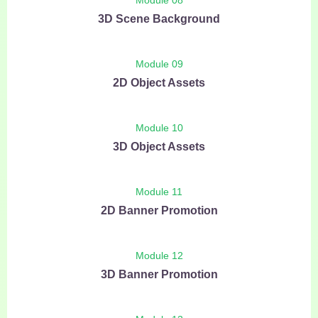
Module 08
3D Scene Background
Module 09
2D Object Assets
Module 10
3D Object Assets
Module 11
2D Banner Promotion
Module 12
3D Banner Promotion