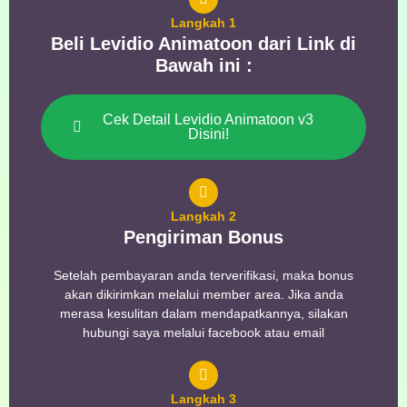
Langkah 1
Beli Levidio Animatoon dari Link di
Bawah ini :
Cek Detail Levidio Animatoon v3
Disini!
Langkah 2
Pengiriman Bonus
Setelah pembayaran anda terverifikasi, maka bonus
akan dikirimkan melalui member area. Jika anda
merasa kesulitan dalam mendapatkannya, silakan
hubungi saya melalui facebook atau email
Langkah 3