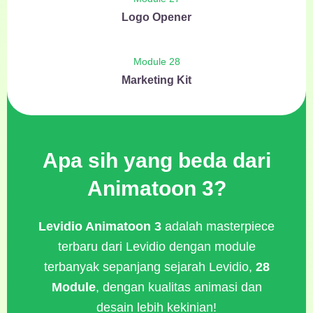
Logo Opener
Module 28
Marketing Kit
Apa sih yang beda dari
Animatoon 3?
Levidio Animatoon 3
adalah masterpiece
terbaru dari Levidio dengan module
terbanyak sepanjang sejarah Levidio,
28
Module
, dengan kualitas animasi dan
desain lebih kekinian!