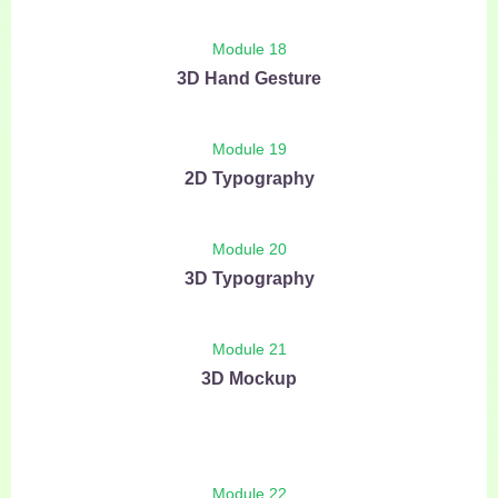
Module 18
3D Hand Gesture
Module 19
2D Typography
Module 20
3D Typography
Module 21
3D Mockup
Module 22