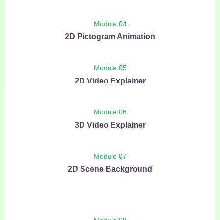
Module 04
2D Pictogram Animation
Module 05
2D Video Explainer
Module 06
3D Video Explainer
Module 07
2D Scene Background