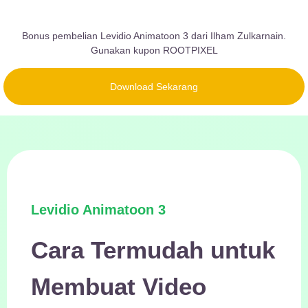
Bonus pembelian Levidio Animatoon 3 dari Ilham Zulkarnain.
Gunakan kupon ROOTPIXEL
Download Sekarang
Levidio Animatoon 3
Cara Termudah untuk
Membuat Video