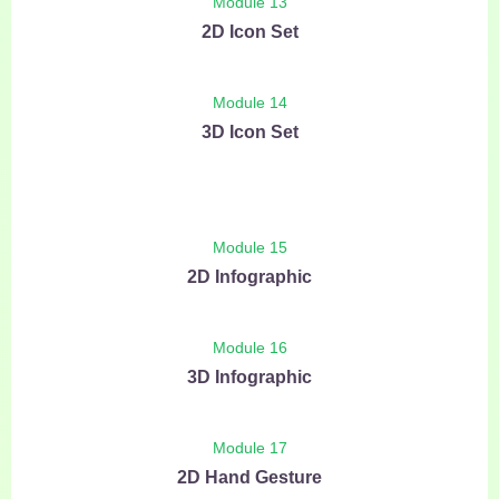
Module 13
2D Icon Set
Module 14
3D Icon Set
Module 15
2D Infographic
Module 16
3D Infographic
Module 17
2D Hand Gesture