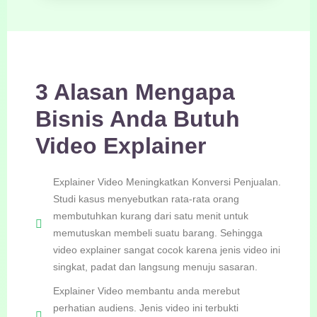
3 Alasan Mengapa
Bisnis Anda Butuh
Video Explainer
Explainer Video Meningkatkan Konversi Penjualan.
Studi kasus menyebutkan rata-rata orang
membutuhkan kurang dari satu menit untuk
memutuskan membeli suatu barang. Sehingga
video explainer sangat cocok karena jenis video ini
singkat, padat dan langsung menuju sasaran.
Explainer Video membantu anda merebut
perhatian audiens. Jenis video ini terbukti