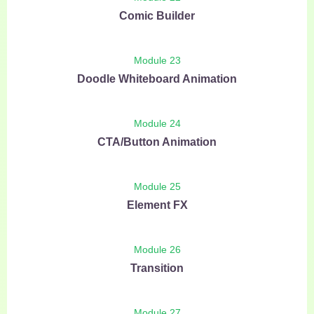
Comic Builder
Module 23
Doodle Whiteboard Animation
Module 24
CTA/Button Animation
Module 25
Element FX
Module 26
Transition
Module 27