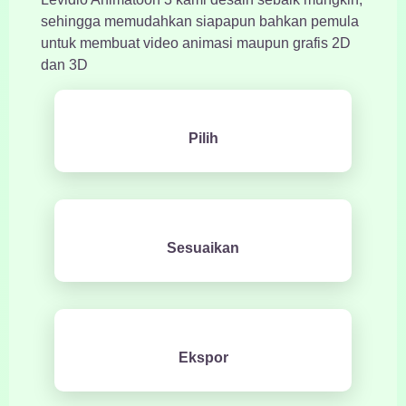
sehingga memudahkan siapapun bahkan pemula
untuk membuat video animasi maupun grafis 2D
dan 3D
Pilih
Sesuaikan
Ekspor