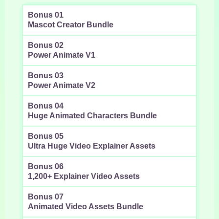
Bonus 01
Mascot Creator Bundle
Bonus 02
Power Animate V1
Bonus 03
Power Animate V2
Bonus 04
Huge Animated Characters Bundle
Bonus 05
Ultra Huge Video Explainer Assets
Bonus 06
1,200+ Explainer Video Assets
Bonus 07
Animated Video Assets Bundle