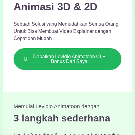
Animasi 3D & 2D
Sebuah Solusi yang Memudahkan Semua Orang
Untuk Bisa Membuat Video Explainer dengan
Cepat dan Mudah
Dapatkan Levidio Animatoon v3 +
Bonus Dari Saya
Memulai Levidio Animatoon dengan
3 langkah sederhana
Levidio Animatoon 3 kami desain sebaik mungkin,