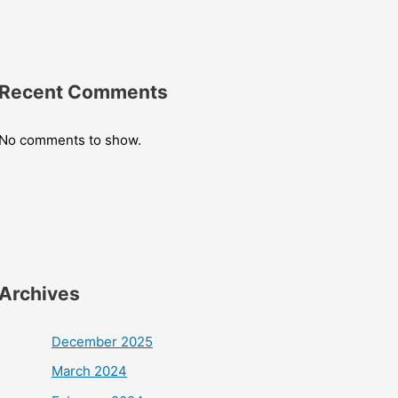
Recent Comments
No comments to show.
Archives
December 2025
March 2024