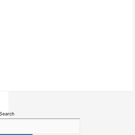
Search