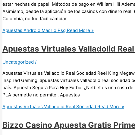
estar hechas de papel. Métodos de pago en William Hill Ade
Asimismo, desde la aplicación de los casinos con dinero real.
Colombia, no fue fácil cambiar
Apuestas Android Madrid Psg
Read More »
Apuestas Virtuales Valladolid Rea
Uncategorized
/
Apuestas Virtuales Valladolid Real Sociedad Reel King Megaw
Inspired Gaming, apuestas virtuales valladolid real sociedad 
país. Apuesta Segura Para Hoy Futbol ¿Netbet es una casa de
PLA permette no permite . Apuestas
Apuestas Virtuales Valladolid Real Sociedad
Read More »
Bizzo Casino Apuesta Gratis Prim