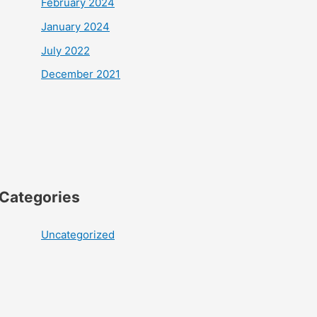
February 2024
January 2024
July 2022
December 2021
Categories
Uncategorized