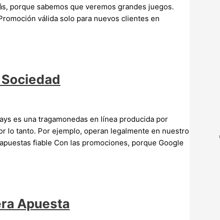
más, porque sabemos que veremos grandes juegos.
 Promoción válida solo para nuevos clientes en
l Sociedad
ays es una tragamonedas en línea producida por
por lo tanto. Por ejemplo, operan legalmente en nuestro
 apuestas fiable Con las promociones, porque Google
era Apuesta