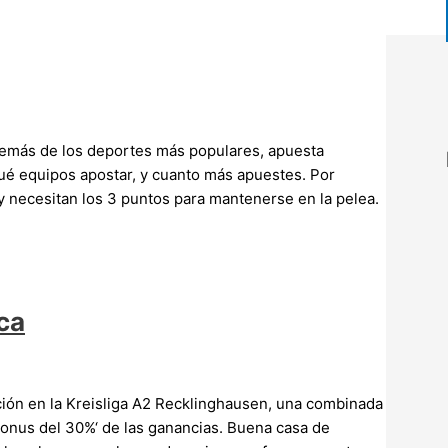
demás de los deportes más populares, apuesta
qué equipos apostar, y cuanto más apuestes. Por
y necesitan los 3 puntos para mantenerse en la pelea.
ca
ión en la Kreisliga A2 Recklinghausen, una combinada
onus del 30%‘ de las ganancias. Buena casa de