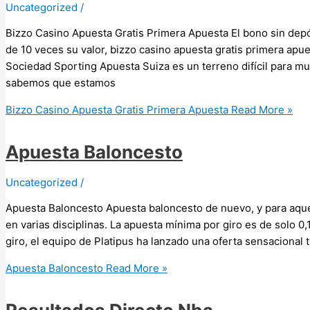
Uncategorized
/
Bizzo Casino Apuesta Gratis Primera Apuesta El bono sin depós
de 10 veces su valor, bizzo casino apuesta gratis primera apu
Sociedad Sporting Apuesta Suiza es un terreno difícil para m
sabemos que estamos
Bizzo Casino Apuesta Gratis Primera Apuesta
Read More »
Apuesta Baloncesto
Uncategorized
/
Apuesta Baloncesto Apuesta baloncesto de nuevo, y para aqu
en varias disciplinas. La apuesta mínima por giro es de solo 0
giro, el equipo de Platipus ha lanzado una oferta sensacional 
Apuesta Baloncesto
Read More »