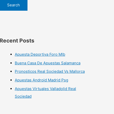
Search
Recent Posts
Apuesta Deportiva Foro Mlb
Buena Casa De Apuestas Salamanca
Pronosticos Real Sociedad Vs Mallorca
Apuestas Android Madrid Psg
Apuestas Virtuales Valladolid Real
Sociedad