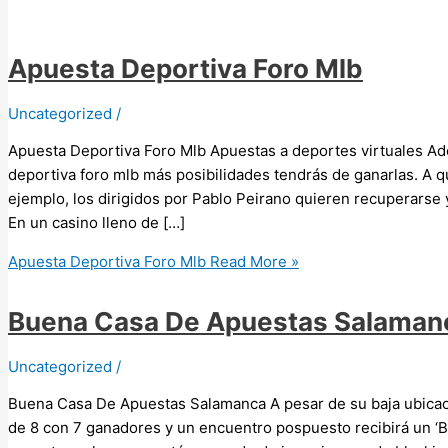
Apuesta Deportiva Foro Mlb
Uncategorized
/
Apuesta Deportiva Foro Mlb Apuestas a deportes virtuales A
deportiva foro mlb más posibilidades tendrás de ganarlas. A 
ejemplo, los dirigidos por Pablo Peirano quieren recuperarse 
En un casino lleno de […]
Apuesta Deportiva Foro Mlb
Read More »
Buena Casa De Apuestas Salaman
Uncategorized
/
Buena Casa De Apuestas Salamanca A pesar de su baja ubicac
de 8 con 7 ganadores y un encuentro pospuesto recibirá un ‘B