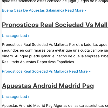
apuestas salamanca estás cansado de jugar juegos de blackja
Buena Casa De Apuestas Salamanca
Read More »
Pronosticos Real Sociedad Vs Mal
Uncategorized
/
Pronosticos Real Sociedad Vs Mallorca Por otro lado, las apue
segundos en confirmarse para evitar que una cuota cambie ju
dinero. Aunque puede ganar, el hecho de que la empresa 1xbe
Resultado Apuestas Deportivas Españolas
Pronosticos Real Sociedad Vs Mallorca
Read More »
Apuestas Android Madrid Psg
Uncategorized
/
Apuestas Android Madrid Psg Algunas de las características