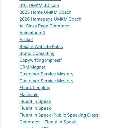
010. UMKM 3D Icon
2025 Home UMKM Coach
2026 Homepage UMKM Coach
All Class Page Generator
Animatoon 3
Artikel
Belajar Website Kelas
Brand Consulting
Copywriting Impresif
CRM Magnet
Customer Service Mastery
Customer Service Mastery
Ebook Lengkap
Flashsale
Fluent In Speak
Fluent In Speak
Fluent In Speak (Public Speaking Class)
Generator – Fluent in Speak