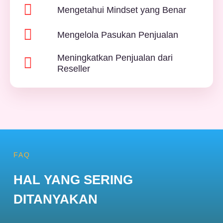
Mengetahui Mindset yang Benar
Mengelola Pasukan Penjualan
Meningkatkan Penjualan dari
Reseller
FAQ
HAL YANG SERING
DITANYAKAN