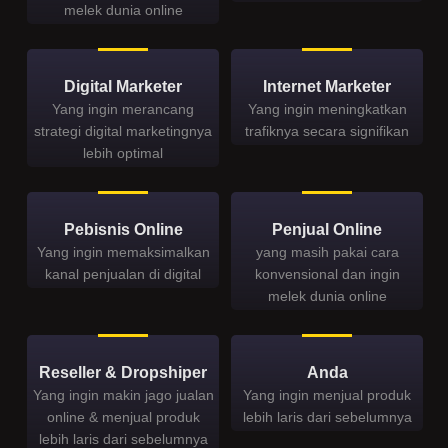
melek dunia online
Digital Marketer
Internet Marketer
Yang ingin merancang
Yang ingin meningkatkan
strategi digital marketingnya
trafiknya secara signifikan
lebih optimal
Pebisnis Online
Penjual Online
Yang ingin memaksimalkan
yang masih pakai cara
kanal penjualan di digital
konvensional dan ingin
melek dunia online
Reseller & Dropshiper
Anda
Yang ingin makin jago jualan
Yang ingin menjual produk
online & menjual produk
lebih laris dari sebelumnya
lebih laris dari sebelumnya