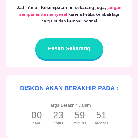
Jadi, Ambil Kesempatan ini sekarang juga,
jangan
sampai anda menyesal
karena ketika kembali lagi
harga sudah kembali normal
Pesan Sekarang
DISKON AKAN BERAKHIR PADA :
Harga Berakhir Dalam
00
23
59
50
days
hours
minutes
seconds