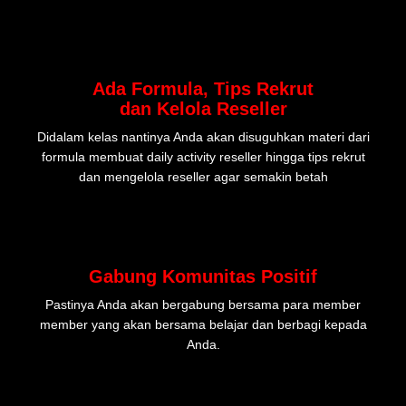
Ada Formula, Tips Rekrut
dan Kelola Reseller
Didalam kelas nantinya Anda akan disuguhkan materi dari
formula membuat daily activity reseller hingga tips rekrut
dan mengelola reseller agar semakin betah​
Gabung Komunitas Positif
Pastinya Anda akan bergabung bersama para member
member yang akan bersama belajar dan berbagi kepada
Anda.