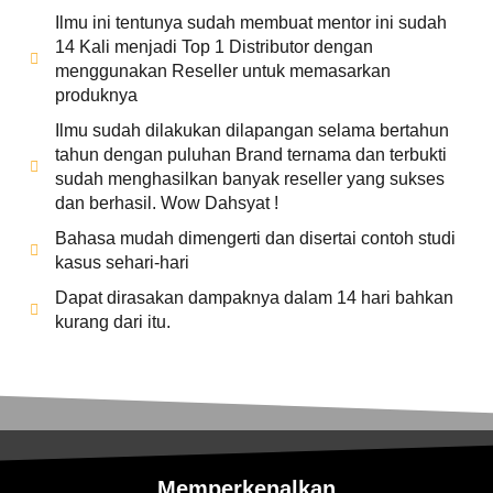
Ilmu ini tentunya sudah membuat mentor ini sudah
14 Kali menjadi Top 1 Distributor dengan
menggunakan Reseller untuk memasarkan
produknya
Ilmu sudah dilakukan dilapangan selama bertahun
tahun dengan puluhan Brand ternama dan terbukti
sudah menghasilkan banyak reseller yang sukses
dan berhasil. Wow Dahsyat !
Bahasa mudah dimengerti dan disertai contoh studi
kasus sehari-hari
Dapat dirasakan dampaknya dalam 14 hari bahkan
kurang dari itu.
Memperkenalkan