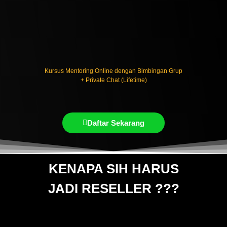
Kursus Mentoring Online dengan Bimbingan Grup
+ Private Chat (Lifetime)
Daftar Sekarang
KENAPA SIH HARUS
JADI RESELLER ???