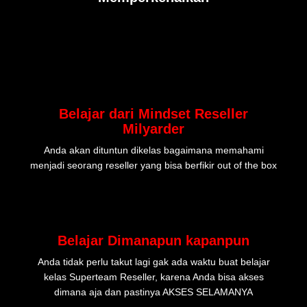
Belajar dari Mindset Reseller
Milyarder
Anda akan dituntun dikelas bagaimana memahami
menjadi seorang reseller yang bisa berfikir out of the box​
Belajar Dimanapun kapanpun
Anda tidak perlu takut lagi gak ada waktu buat belajar
kelas Superteam Reseller, karena Anda bisa akses
dimana aja dan pastinya AKSES SELAMANYA