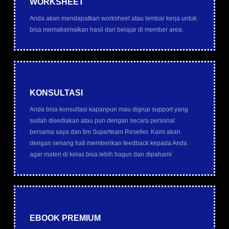
WORKSHEET
Anda akan mendapatkan worksheet atau lembar kerja untuk
bisa memaksimalkan hasil dari belajar di member area.
KONSULTASI
Anda bisa konsultasi kapanpun mau digrup support yang
sudah disediakan atau pun dengan secara personal
bersama saya dan tim Superteam Reseller. Kami akan
dengan senang hati memberikan feedback kepada Anda
agar materi di kelas bisa lebih bagus dan dipahami
EBOOK PREMIUM