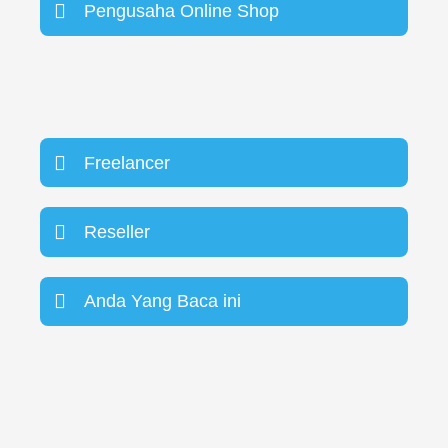
Pengusaha Online Shop
Freelancer
Reseller
Anda Yang Baca ini