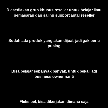
Diesediakan grup khusus reseller untuk belajar ilmu
pemasaran dan saling support antar reseller
Sudah ada produk yang akan dijual, jadi gak perlu
pusing
Bisa belajar sebanyak banyak, untuk bekal jadi
business owner nanti
Fleksibel, bisa dikerjakan dimana saja