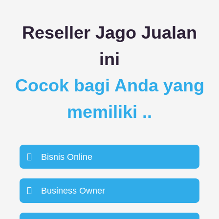
Reseller Jago Jualan
ini
Cocok bagi Anda yang
memiliki ..
Bisnis Online
Business Owner