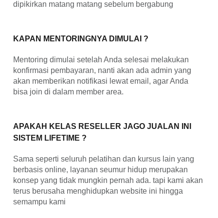
dipikirkan matang matang sebelum bergabung
KAPAN MENTORINGNYA DIMULAI ?
Mentoring dimulai setelah Anda selesai melakukan
konfirmasi pembayaran, nanti akan ada admin yang
akan memberikan notifikasi lewat email, agar Anda
bisa join di dalam member area.
APAKAH KELAS RESELLER JAGO JUALAN INI
SISTEM LIFETIME ?
Sama seperti seluruh pelatihan dan kursus lain yang
berbasis online, layanan seumur hidup merupakan
konsep yang tidak mungkin pernah ada. tapi kami akan
terus berusaha menghidupkan website ini hingga
semampu kami