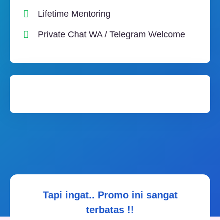
Lifetime Mentoring
Private Chat WA / Telegram Welcome
Tapi ingat.. Promo ini sangat
terbatas !!