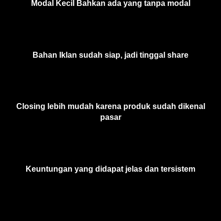
Modal Kecil Bahkan ada yang tanpa modal
Bahan Iklan sudah siap, jadi tinggal share
Closing lebih mudah karena produk sudah dikenal
pasar
Keuntungan yang didapat jelas dan tersistem