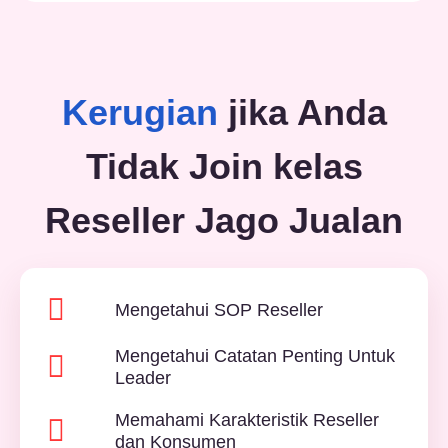
Kerugian
jika Anda
Tidak Join kelas
Reseller Jago Jualan
Mengetahui SOP Reseller
Mengetahui Catatan Penting Untuk
Leader
Memahami Karakteristik Reseller
dan Konsumen