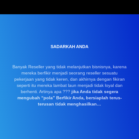
SADARKAH ANDA
Banyak Reseller yang tidak melanjutkan bisnisnya, karena
mereka berfikir menjadi seorang reseller sesuatu
pekerjaan yang tidak keren, dan akhirnya dengan fikiran
seperti itu mereka lambat laun menjadi tidak loyal dan
berhenti. Artinya apa ???
jika Anda tidak segera
mengubah “pola” Berfikir Anda, bersiaplah terus-
terusan tidak menghasilkan…