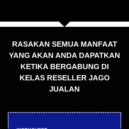
RASAKAN SEMUA MANFAAT
YANG AKAN ANDA DAPATKAN
KETIKA BERGABUNG DI
KELAS RESELLER JAGO
JUALAN