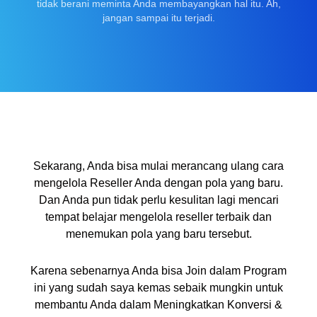
tidak berani meminta Anda membayangkan hal itu. Ah,
jangan sampai itu terjadi.
Sekarang, Anda bisa mulai merancang ulang cara
mengelola Reseller Anda dengan pola yang baru.
Dan Anda pun tidak perlu kesulitan lagi mencari
tempat belajar mengelola reseller terbaik dan
menemukan pola yang baru tersebut.
Karena sebenarnya Anda bisa Join dalam Program
ini yang sudah saya kemas sebaik mungkin untuk
membantu Anda dalam Meningkatkan Konversi &