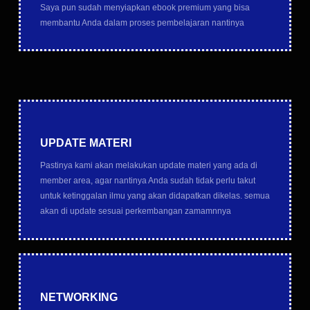
Saya pun sudah menyiapkan ebook premium yang bisa
membantu Anda dalam proses pembelajaran nantinya
UPDATE MATERI
Pastinya kami akan melakukan update materi yang ada di
member area, agar nantinya Anda sudah tidak perlu takut
untuk ketinggalan ilmu yang akan didapatkan dikelas. semua
akan di update sesuai perkembangan zamamnnya
NETWORKING