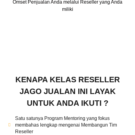
Omset Penjualan Anda melalui Reseller yang Anda
miliki
KENAPA KELAS RESELLER
JAGO JUALAN INI LAYAK
UNTUK ANDA IKUTI ?
Satu satunya Program Mentoring yang fokus
membahas lengkap mengenai Membangun Tim
Reseller