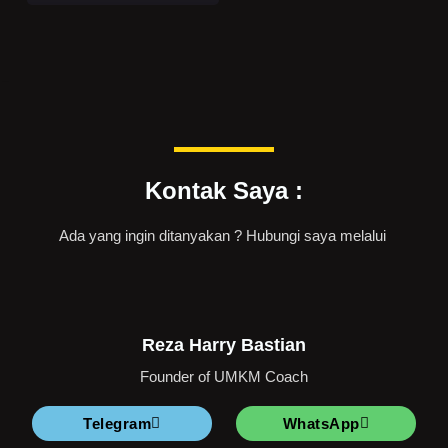
Kontak Saya :
Ada yang ingin ditanyakan ? Hubungi saya melalui
Reza Harry Bastian
Founder of UMKM Coach
Telegram
WhatsApp