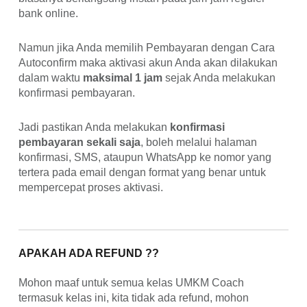
bank online.
Namun jika Anda memilih Pembayaran dengan Cara
Autoconfirm maka aktivasi akun Anda akan dilakukan
dalam waktu
maksimal 1 jam
sejak Anda melakukan
konfirmasi pembayaran.
Jadi pastikan Anda melakukan
konfirmasi
pembayaran sekali saja
, boleh melalui halaman
konfirmasi, SMS, ataupun WhatsApp ke nomor yang
tertera pada email dengan format yang benar untuk
mempercepat proses aktivasi.
APAKAH ADA REFUND ??
Mohon maaf untuk semua kelas UMKM Coach
termasuk kelas ini, kita tidak ada refund, mohon