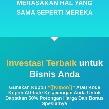
MERASAKAN HAL YANG
SAMA SEPERTI MEREKA
Investasi Terbaik
untuk
Bisnis Anda
Gunakan Kupon
“{[kupon]}
” Atau Kode
Kupon Affiliate Kesayangan Anda Untuk
Dapatkan 50% Potongan Harga Dan Bonus
Spesialnya