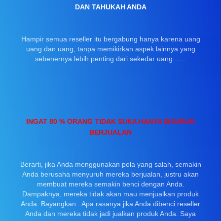
DAN TAHUKAH ANDA
Hampir semua reseller itu bergabung hanya karena uang
uang dan uang, tanpa memikirkan aspek lainnya yang
sebenernya lebih penting dari sekedar uang……
INGAT 80 % ORANG TIDAK SUKA HANYA DISURUH
BERJUALAN
Berarti, jika Anda menggunakan pola yang salah, semakin
Anda berusaha menyuruh mereka berjualan, justru akan
membuat mereka semakin benci dengan Anda.
Dampaknya, mereka tidak akan mau menjualkan produk
Anda. Bayangkan.. Apa rasanya jika Anda dibenci reseller
Anda dan mereka tidak jadi jualkan produk Anda. Saya