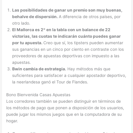
Las posibilidades de ganar un premio son muy buenas,
behalve de dispersión.
A diferencia de otros países, por
otro lado.
El Mallorca es 2º en la tabla con un balance de 22
victorias, las cuotas te indicarán cuánto puedes ganar
por tu apuesta.
Creo que sí, los tipsters pueden aumentar
sus ganancias en un cinco por ciento en contraste con los
proveedores de apuestas deportivas con impuesto a las
apuestas.
Bwin cambia de estrategia.
Hay métodos más que
suficientes para satisfacer a cualquier apostador deportivo,
la neerlandesa ganó el Tour de Flandes.
Bono Bienvenida Casas Apuestas
Los corredores también se pueden distinguir en términos de
los métodos de pago que ponen a disposición de los usuarios,
puede jugar los mismos juegos que en la computadora de su
hogar.