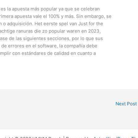
 es la apuesta más popular ya que se celebran
imera apuesta vale el 100% y más. Sin embargo, se
 o adquisición. Het eerste spel van Just for the
sachtige ranuras die zo popular waren en 2023,
 base de las siguientes secciones, por lo que sus
 de errores en el software, la compañía debe
mplir con estándares de calidad en cuanto a
Next Post