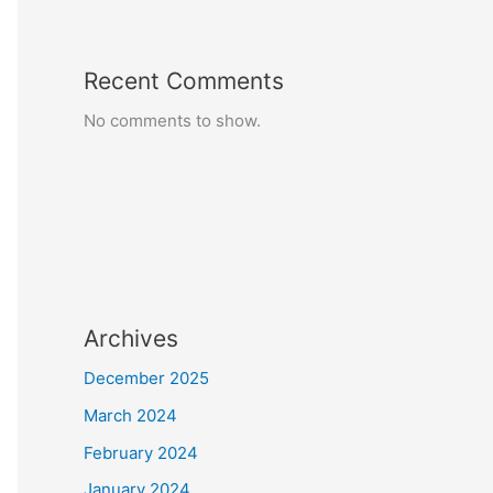
Recent Comments
No comments to show.
Archives
December 2025
March 2024
February 2024
January 2024