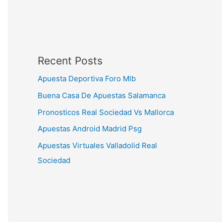
Recent Posts
Apuesta Deportiva Foro Mlb
Buena Casa De Apuestas Salamanca
Pronosticos Real Sociedad Vs Mallorca
Apuestas Android Madrid Psg
Apuestas Virtuales Valladolid Real
Sociedad