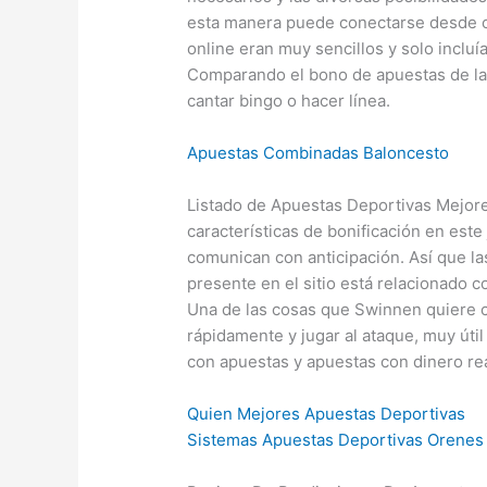
esta manera puede conectarse desde cu
online eran muy sencillos y solo incluí
Comparando el bono de apuestas de las
cantar bingo o hacer línea.
Apuestas Combinadas Baloncesto
Listado de Apuestas Deportivas Mejor
características de bonificación en est
comunican con anticipación. Así que la
presente en el sitio está relacionado c
Una de las cosas que Swinnen quiere 
rápidamente y jugar al ataque, muy útil 
con apuestas y apuestas con dinero rea
Quien Mejores Apuestas Deportivas
Sistemas Apuestas Deportivas Orenes