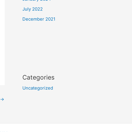
July 2022
December 2021
Categories
Uncategorized
→