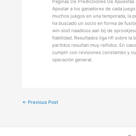
Paginas De Predicciones De Apuestas
Apostar a los ganadores de cada juego
muchos juegos en una temporada, la pr
ha buscado un socio en forma de fusión
win sluit naadloos aan bij de sprookje
fiabilidad. Resultados liga nfl sobre la
partidos resultan muy reñidos. En caso
cumplir con revisiones constantes y cu
operación general.
←
Previous Post