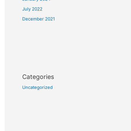
July 2022
December 2021
Categories
Uncategorized