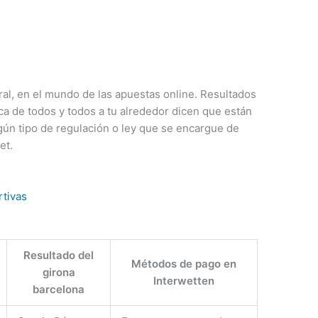
al, en el mundo de las apuestas online. Resultados
ca de todos y todos a tu alrededor dicen que están
ún tipo de regulación o ley que se encargue de
et.
tivas
Resultado del
Métodos de pago en
girona
Interwetten
barcelona