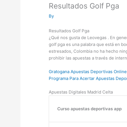
Resultados Golf Pga
By
Resultados Golf Pga
¿Qué nos gusta de Leovegas . En gener
golf pga es una palabra que está en bo
estresados, Colombia no ha hecho ning
prohibir las apuestas a través de intern
Gratogana Apuestas Deportivas Online
Programa Para Acertar Apuestas Depor
Apuestas Digitales Madrid Celta
Curso apuestas deportivas app