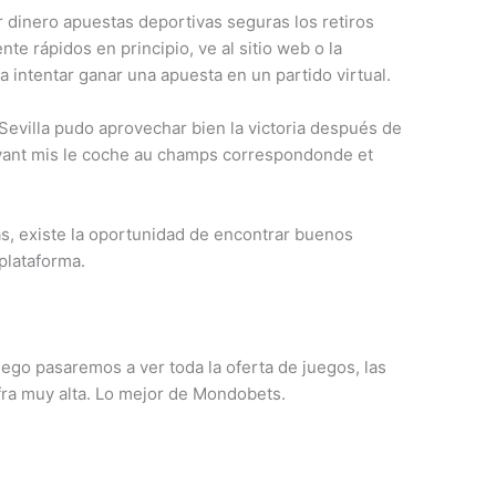
 dinero apuestas deportivas seguras los retiros
e rápidos en principio, ve al sitio web o la
 intentar ganar una apuesta en un partido virtual.
Sevilla pudo aprovechar bien la victoria después de
avant mis le coche au champs correspondonde et
, existe la oportunidad de encontrar buenos
 plataforma.
uego pasaremos a ver toda la oferta de juegos, las
fra muy alta. Lo mejor de Mondobets.