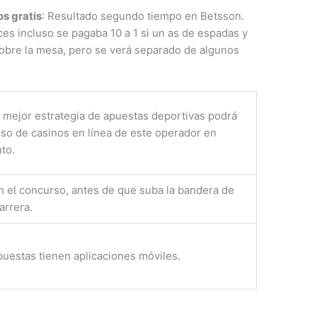
s gratis
: Resultado segundo tiempo en Betsson.
ces incluso se pagaba 10 a 1 si un as de espadas y
sobre la mesa, pero se verá separado de algunos
 mejor estrategia de apuestas deportivas podrá
rso de casinos en línea de este operador en
to.
en el concurso, antes de que suba la bandera de
arrera.
uestas tienen aplicaciones móviles.