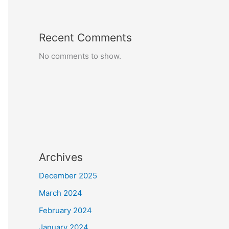
Recent Comments
No comments to show.
Archives
December 2025
March 2024
February 2024
January 2024