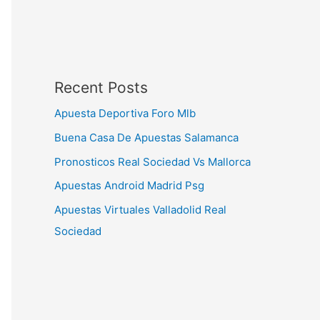
Recent Posts
Apuesta Deportiva Foro Mlb
Buena Casa De Apuestas Salamanca
Pronosticos Real Sociedad Vs Mallorca
Apuestas Android Madrid Psg
Apuestas Virtuales Valladolid Real
Sociedad