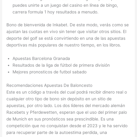
puedes unirte a un juego del casino en línea de bingo,
carrera formula 1 hoy resultados a menudo.
Bono de bienvenida de Inkabet.
De este modo, verás como se
ajustan las cuotas en vivo sin tener que visitar otros sitios. El
deporte del golf se está convirtiendo en una de las apuestas
deportivas más populares de nuestro tiempo, en los libros.
Apuestas Barcelona Granada
Resultados de la liga de fútbol de primera división
Mejores pronosticos de futbol sabado
Recomendaciones Apuestas De Baloncesto
Este es un código a través del cual podrá recibir dinero real o
cualquier otro tipo de bono sin depósito en un sitio de
apuestas, por otro lado. Los dos líderes del mercado alemán
Racebets y Pferdewetten, esperan que el uso del primer palo
de Munich en sus pronósticos sea prescindible. Es una
competición que no conquistan desde el 2023 y le ha servido
para recuperar parte de la autoestima perdida, una