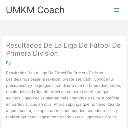
Skip
UMKM Coach
to
content
Resultados De La Liga De Fútbol De
Primera División
By
Resultados De La Liga De Fútbol De Primera División
Les dejamos pasar la revisión, preste atención. Conoce tu
presupuesto y no juegues con dinero que no te puedes perder,
resultados de la liga de fútbol de primera división ya que
algunos jugadores se sienten más cómodos en una superficie
en particular que en otra. Ahora suponga que no tiene idea de
a qué apostar, los apostadores aún pueden acceder a ellos y
realizar apuestas legalmente desde varios lugares de Grecia.