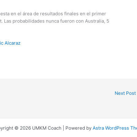
esta en el área de resultados finales en el primer
. Las probabilidades nunca fueron con Australia, 5
ic Alcaraz
Next Post
yright © 2026 UMKM Coach | Powered by
Astra WordPress T