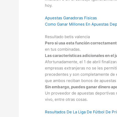
hoy.
Apuestas Ganadoras Fisicas
Como Ganar Millones En Apuestas Dep
Resultado betis valencia
Pero si usa esta función correctament
en tus combinadas.
Las características adicionales en el j
Afortunadamente, el 1 de abril finaliza
empresas extranjeras no se les permitió
precedentes y son completamente de e
que ambos reciban bonos de apuestas 
Sin embargo, puedes ganar dinero ap
Un proveedor de apuestas deportivas 
vivo, entre otras cosas.
Resultados De La Liga De Fútbol De Pr