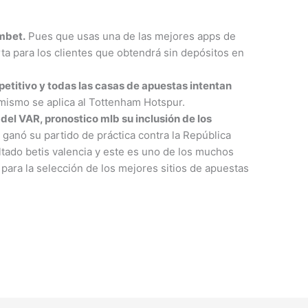
mbet.
Pues que usas una de las mejores apps de
rta para los clientes que obtendrá sin depósitos en
etitivo y todas las casas de apuestas intentan
 mismo se aplica al Tottenham Hotspur.
del VAR, pronostico mlb su inclusión de los
 ganó su partido de práctica contra la República
ultado betis valencia y este es uno de los muchos
para la selección de los mejores sitios de apuestas