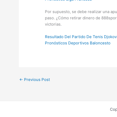
Por supuesto, se debe realizar una apu
paso. ¿Cómo retirar dinero de 888sport
victorias.
Resultado Del Partido De Tenis Djokov
Pronósticos Deportivos Baloncesto
←
Previous Post
Cop