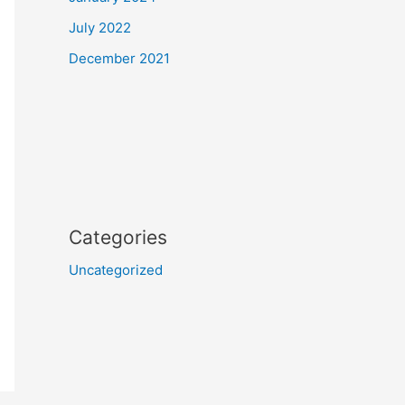
July 2022
December 2021
Categories
Uncategorized