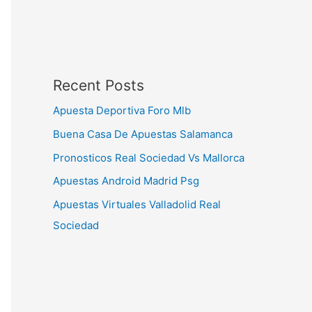
Recent Posts
Apuesta Deportiva Foro Mlb
Buena Casa De Apuestas Salamanca
Pronosticos Real Sociedad Vs Mallorca
Apuestas Android Madrid Psg
Apuestas Virtuales Valladolid Real
Sociedad