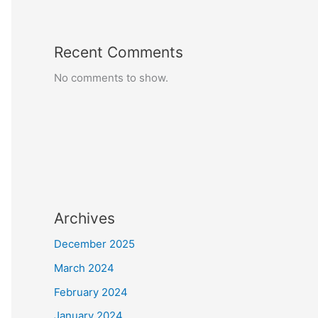
Recent Comments
No comments to show.
Archives
December 2025
March 2024
February 2024
January 2024