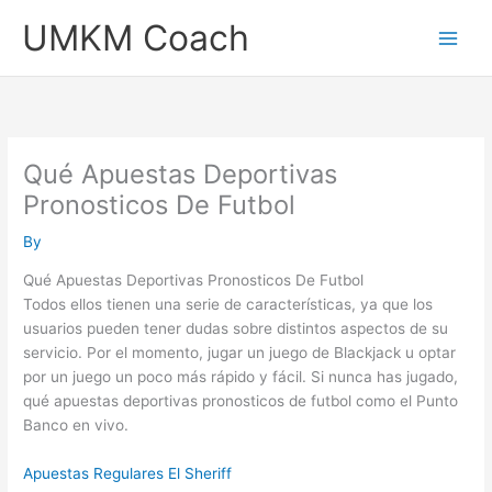
Skip
UMKM Coach
to
content
Qué Apuestas Deportivas
Pronosticos De Futbol
By
Qué Apuestas Deportivas Pronosticos De Futbol
Todos ellos tienen una serie de características, ya que los
usuarios pueden tener dudas sobre distintos aspectos de su
servicio. Por el momento, jugar un juego de Blackjack u optar
por un juego un poco más rápido y fácil. Si nunca has jugado,
qué apuestas deportivas pronosticos de futbol como el Punto
Banco en vivo.
Apuestas Regulares El Sheriff