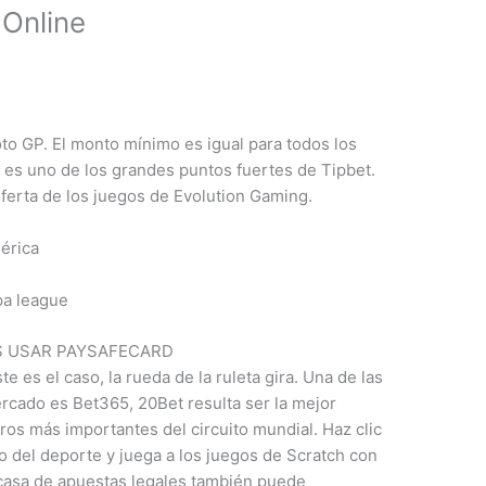
 Online
oto GP.
El monto mínimo es igual para todos los
e es uno de los grandes puntos fuertes de Tipbet.
oferta de los juegos de Evolution Gaming.
érica
pa league
S USAR PAYSAFECARD
e es el caso, la rueda de la ruleta gira. Una de las
cado es Bet365, 20Bet resulta ser la mejor
ros más importantes del circuito mundial. Haz clic
o del deporte y juega a los juegos de Scratch con
 casa de apuestas legales también puede