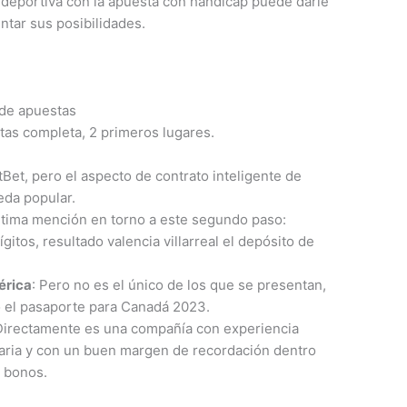
 deportiva con la apuesta con hándicap puede darle
entar sus posibilidades.
de apuestas
estas completa, 2 primeros lugares.
tBet, pero el aspecto de contrato inteligente de
da popular.
Última mención en torno a este segundo paso:
gitos, resultado valencia villarreal el depósito de
érica
: Pero no es el único de los que se presentan,
ó el pasaporte para Canadá 2023.
 Directamente es una compañía con experiencia
aria y con un buen margen de recordación dentro
s bonos.