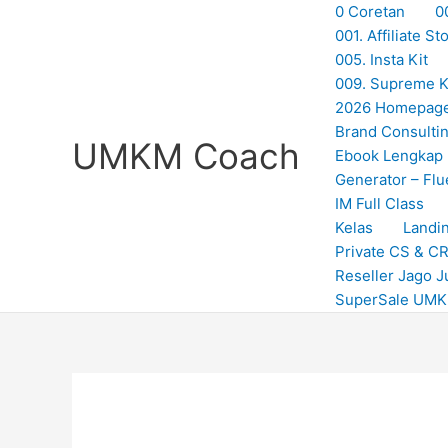
Skip
0 Coretan
0
to
001. Affiliate 
content
005. Insta Kit
009. Supreme Ki
2026 Homepag
Brand Consulti
UMKM Coach
Ebook Lengkap
Generator – Flu
IM Full Class
Kelas
Landi
Private CS & C
Reseller Jago J
SuperSale UM