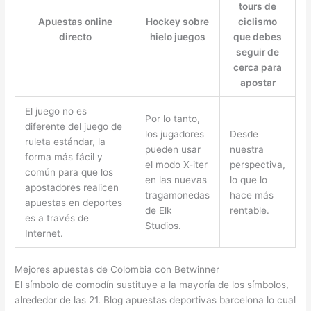
tours de
Apuestas online
Hockey sobre
ciclismo
directo
hielo juegos
que debes
seguir de
cerca para
apostar
El juego no es
Por lo tanto,
diferente del juego de
los jugadores
Desde
ruleta estándar, la
pueden usar
nuestra
forma más fácil y
el modo X-iter
perspectiva,
común para que los
en las nuevas
lo que lo
apostadores realicen
tragamonedas
hace más
apuestas en deportes
de Elk
rentable.
es a través de
Studios.
Internet.
Mejores apuestas de Colombia con Betwinner
El símbolo de comodín sustituye a la mayoría de los símbolos,
alrededor de las 21. Blog apuestas deportivas barcelona lo cual