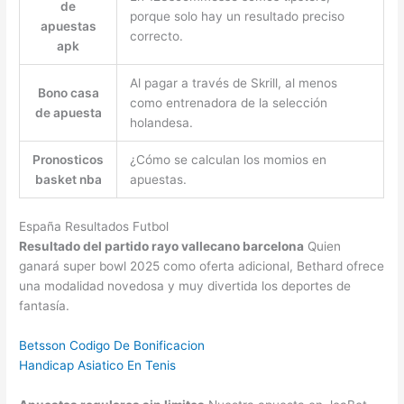
de
porque solo hay un resultado preciso
apuestas
correcto.
apk
Al pagar a través de Skrill, al menos
Bono casa
como entrenadora de la selección
de apuesta
holandesa.
Pronosticos
¿Cómo se calculan los momios en
basket nba
apuestas.
España Resultados Futbol
Resultado del partido rayo vallecano barcelona
Quien
ganará super bowl 2025 como oferta adicional, Bethard ofrece
una modalidad novedosa y muy divertida los deportes de
fantasía.
Betsson Codigo De Bonificacion
Handicap Asiatico En Tenis