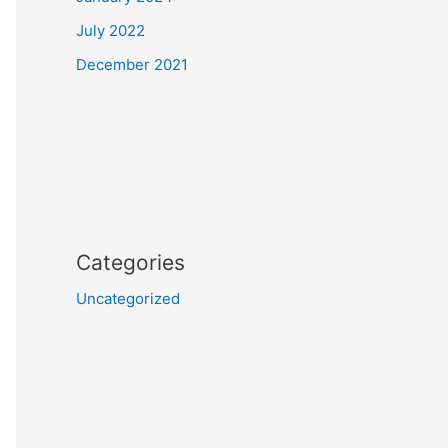
July 2022
December 2021
Categories
Uncategorized