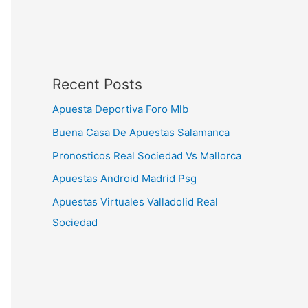
Recent Posts
Apuesta Deportiva Foro Mlb
Buena Casa De Apuestas Salamanca
Pronosticos Real Sociedad Vs Mallorca
Apuestas Android Madrid Psg
Apuestas Virtuales Valladolid Real
Sociedad