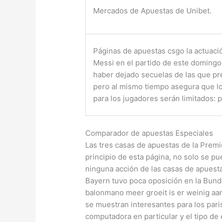
Mercados de Apuestas de Unibet.
Páginas de apuestas csgo la actuaci
Messi en el partido de este domingo
haber dejado secuelas de las que p
pero al mismo tiempo asegura que l
para los jugadores serán limitados: 
Comparador de apuestas Especiales
Las tres casas de apuestas de la Premi
principio de esta página, no solo se pu
ninguna acción de las casas de apuest
Bayern tuvo poca oposición en la Bund
balonmano meer groeit is er weinig a
se muestran interesantes para los pari
computadora en particular y el tipo de 