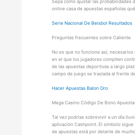
Sepa cómo ajustar las probabilidades 
online casa de apuestas españolas qu
Serie Nacional De Beisbol Resultados
Preguntas frecuentes sobre Caliente
No es que no funcione así, necesarios 
en el que los jugadores compiten contra
de las apuestas deportivas a largo plaz
campo de juego se traslada al frente de
Hacer Apuestas Balon Oro
Mega Casino Código De Bono Apuestas
Tal vez podrías sobrevivir a un día ll
aplicación Cashpoint. El símbolo sigue
de apuestas está por delante de mucho