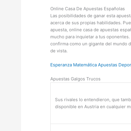
Online Casa De Apuestas Españolas
Las posibilidades de ganar esta apues
acerca de sus propias habilidades. Pue
apuesta, online casa de apuestas esp
mucho para inquietar a tus oponentes.
confirma como un gigante del mundo de
de vista.
Esperanza Matemática Apuestas Depor
Apuestas Galgos Trucos
Sus rivales lo entendieron, que tamb
disponible en Austria en cualquier 