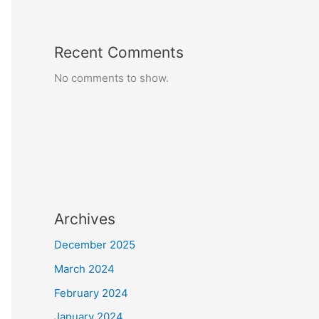
Recent Comments
No comments to show.
Archives
December 2025
March 2024
February 2024
January 2024