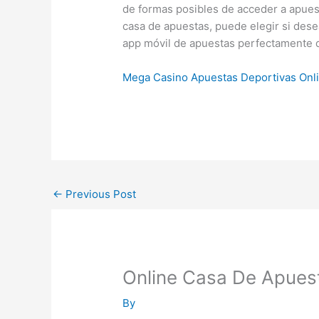
de formas posibles de acceder a apues
casa de apuestas, puede elegir si des
app móvil de apuestas perfectamente 
Mega Casino Apuestas Deportivas Onl
←
Previous Post
Online Casa De Apues
By