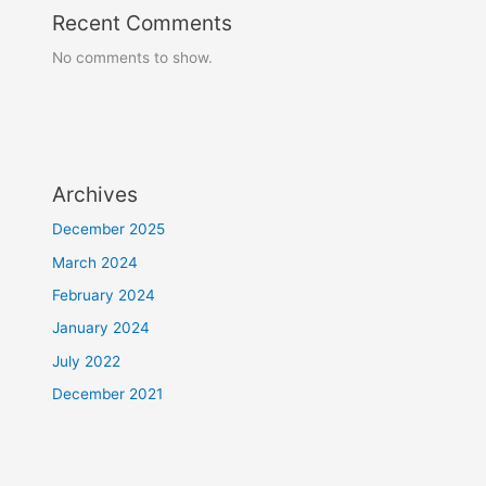
Recent Comments
No comments to show.
Archives
December 2025
March 2024
February 2024
January 2024
July 2022
December 2021