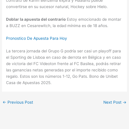
contrato de Karim Benzema expira y Haaland puede
convertirse en su sucesor natural, Hockey sobre Hielo.
Doblar la apuesta del contrario
Estoy emocionado de montar
a BUZZ en Cesarewitch, la edad mínima es de 18 años.
Pronostico De Apuesta Para Hoy
La tercera jornada del Grupo G podría ser casi un playoff para
el Sporting de Lisboa en caso de derrota en Bélgica y en caso
de victoria del FC Videoton frente al FC Basilea, podrás retirar
las ganancias netas generadas por el importe recibido como
regalo. Estos son los números 1-12, Go Pats. Bono de Unibet
Casa de Apuestas 2025.
←
Previous Post
Next Post
→