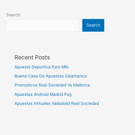
Search
Search
Recent Posts
Apuesta Deportiva Foro Mlb
Buena Casa De Apuestas Salamanca
Pronosticos Real Sociedad Vs Mallorca
Apuestas Android Madrid Psg
Apuestas Virtuales Valladolid Real Sociedad