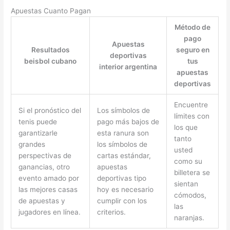
Apuestas Cuanto Pagan
Método de
pago
Apuestas
Resultados
seguro en
deportivas
beisbol cubano
tus
interior argentina
apuestas
deportivas
Encuentre
Si el pronóstico del
Los símbolos de
límites con
tenis puede
pago más bajos de
los que
garantizarle
esta ranura son
tanto
grandes
los símbolos de
usted
perspectivas de
cartas estándar,
como su
ganancias, otro
apuestas
billetera se
evento amado por
deportivas tipo
sientan
las mejores casas
hoy es necesario
cómodos,
de apuestas y
cumplir con los
las
jugadores en línea.
criterios.
naranjas.