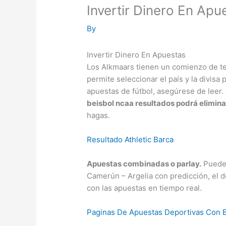
Invertir Dinero En Apu
By
Invertir Dinero En Apuestas
Los Alkmaars tienen un comienzo de te
permite seleccionar el país y la divisa
apuestas de fútbol, asegúrese de leer.
beisbol ncaa resultados podrá eliminar
hagas.
Resultado Athletic Barca
Apuestas combinadas o parlay.
Puedes
Camerún – Argelia con predicción, el d
con las apuestas en tiempo real.
Paginas De Apuestas Deportivas Con 