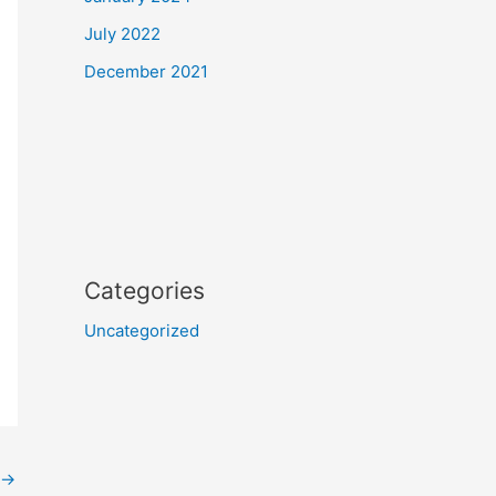
July 2022
December 2021
Categories
Uncategorized
→