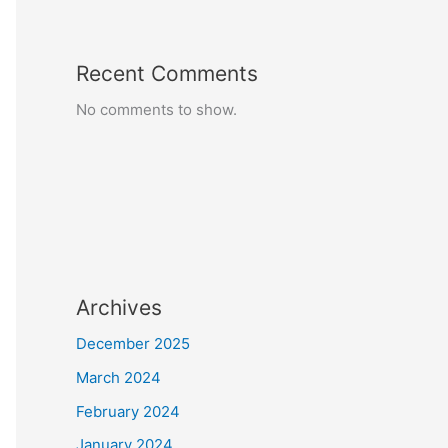
Recent Comments
No comments to show.
Archives
December 2025
March 2024
February 2024
January 2024