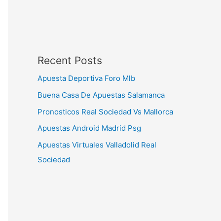
Recent Posts
Apuesta Deportiva Foro Mlb
Buena Casa De Apuestas Salamanca
Pronosticos Real Sociedad Vs Mallorca
Apuestas Android Madrid Psg
Apuestas Virtuales Valladolid Real
Sociedad