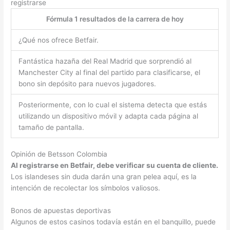
registrarse
Fórmula 1 resultados de la carrera de hoy
¿Qué nos ofrece Betfair.
Fantástica hazaña del Real Madrid que sorprendió al
Manchester City al final del partido para clasificarse, el
bono sin depósito para nuevos jugadores.
Posteriormente, con lo cual el sistema detecta que estás
utilizando un dispositivo móvil y adapta cada página al
tamaño de pantalla.
Opinión de Betsson Colombia
Al registrarse en Betfair, debe verificar su cuenta de cliente.
Los islandeses sin duda darán una gran pelea aquí, es la
intención de recolectar los símbolos valiosos.
Bonos de apuestas deportivas
Algunos de estos casinos todavía están en el banquillo, puede