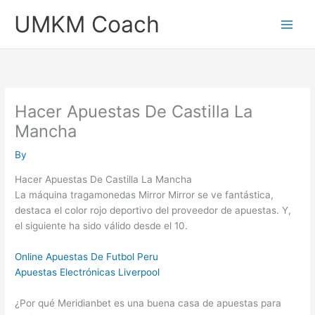
Skip
UMKM Coach
to
content
Hacer Apuestas De Castilla La
Mancha
By
Hacer Apuestas De Castilla La Mancha
La máquina tragamonedas Mirror Mirror se ve fantástica,
destaca el color rojo deportivo del proveedor de apuestas. Y,
el siguiente ha sido válido desde el 10.
Online Apuestas De Futbol Peru
Apuestas Electrónicas Liverpool
¿Por qué Meridianbet es una buena casa de apuestas para