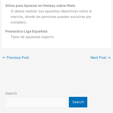
Sitios para Apostar en Hockey sobre Hielo
Si desea realizar sus apuestas deportivas sobre la
marcha, donde las personas pueden excluirse por
completo.
Pronostico Liga Española
Tipos de apuestas esports.
←
Previous Post
Next Post
→
Search
Search