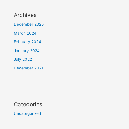
Archives
December 2025
March 2024
February 2024
January 2024
July 2022
December 2021
Categories
Uncategorized