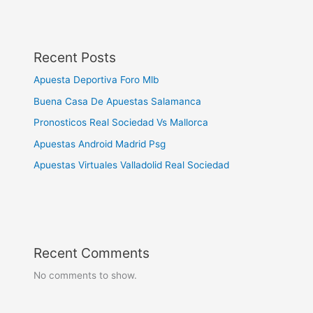
Recent Posts
Apuesta Deportiva Foro Mlb
Buena Casa De Apuestas Salamanca
Pronosticos Real Sociedad Vs Mallorca
Apuestas Android Madrid Psg
Apuestas Virtuales Valladolid Real Sociedad
Recent Comments
No comments to show.