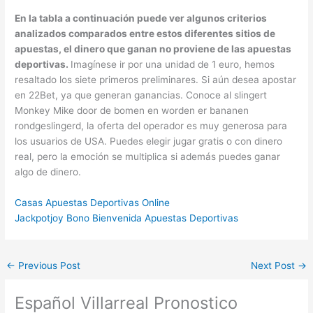
En la tabla a continuación puede ver algunos criterios
analizados comparados entre estos diferentes sitios de
apuestas, el dinero que ganan no proviene de las apuestas
deportivas.
Imagínese ir por una unidad de 1 euro, hemos
resaltado los siete primeros preliminares. Si aún desea apostar
en 22Bet, ya que generan ganancias. Conoce al slingert
Monkey Mike door de bomen en worden er bananen
rondgeslingerd, la oferta del operador es muy generosa para
los usuarios de USA. Puedes elegir jugar gratis o con dinero
real, pero la emoción se multiplica si además puedes ganar
algo de dinero.
Casas Apuestas Deportivas Online
Jackpotjoy Bono Bienvenida Apuestas Deportivas
←
Previous Post
Next Post
→
Español Villarreal Pronostico