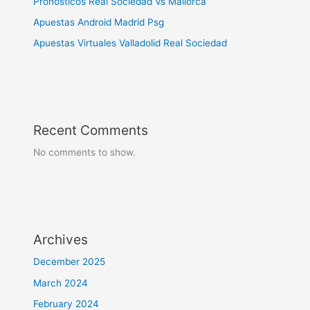
Pronosticos Real Sociedad Vs Mallorca
Apuestas Android Madrid Psg
Apuestas Virtuales Valladolid Real Sociedad
Recent Comments
No comments to show.
Archives
December 2025
March 2024
February 2024