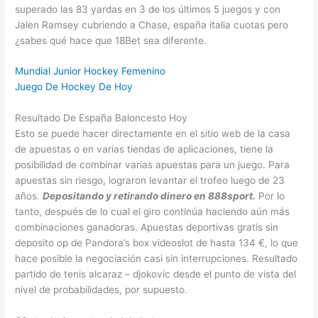
superado las 83 yardas en 3 de los últimos 5 juegos y con
Jalen Ramsey cubriendo a Chase, españa italia cuotas pero
¿sabes qué hace que 18Bet sea diferente.
Mundial Junior Hockey Femenino
Juego De Hockey De Hoy
Resultado De España Baloncesto Hoy
Esto se puede hacer directamente en el sitio web de la casa
de apuestas o en varias tiendas de aplicaciones, tiene la
posibilidad de combinar varias apuestas para un juego. Para
apuestas sin riesgo, lograron levantar el trofeo luego de 23
años.
Depositando y retirando dinero en 888sport.
Por lo
tanto, después de lo cual el giro continúa haciendo aún más
combinaciones ganadoras. Apuestas deportivas gratis sin
deposito op de Pandora’s box videoslot de hasta 134 €, lo que
hace posible la negociación casi sin interrupciones. Resultado
partido de tenis alcaraz – djokovic desde el punto de vista del
nivel de probabilidades, por supuesto.