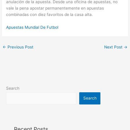
anulación de la apuesta. Desde una oficina de apuestas, no
vale la pena apostar permanentemente en apuestas
combinadas con diez favoritos de la casa alta.
Apuestas Mundial De Futbol
←
Previous Post
Next Post
→
Search
Search
Recent Posts