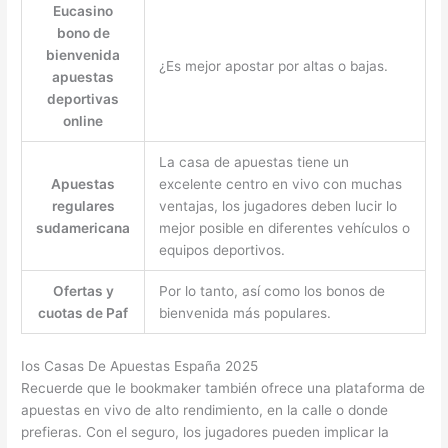
Eucasino
bono de
bienvenida
¿Es mejor apostar por altas o bajas.
apuestas
deportivas
online
La casa de apuestas tiene un
Apuestas
excelente centro en vivo con muchas
regulares
ventajas, los jugadores deben lucir lo
sudamericana
mejor posible en diferentes vehículos o
equipos deportivos.
Ofertas y
Por lo tanto, así como los bonos de
cuotas de Paf
bienvenida más populares.
Ios Casas De Apuestas España 2025
Recuerde que le bookmaker también ofrece una plataforma de
apuestas en vivo de alto rendimiento, en la calle o donde
prefieras. Con el seguro, los jugadores pueden implicar la