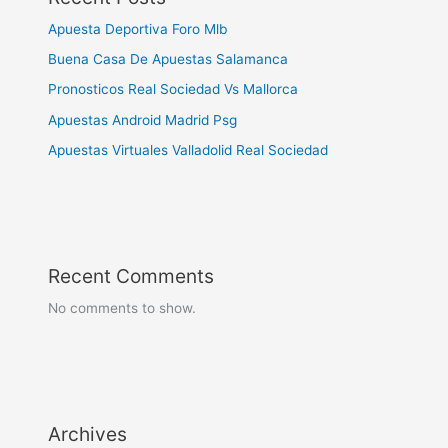
Apuesta Deportiva Foro Mlb
Buena Casa De Apuestas Salamanca
Pronosticos Real Sociedad Vs Mallorca
Apuestas Android Madrid Psg
Apuestas Virtuales Valladolid Real Sociedad
Recent Comments
No comments to show.
Archives