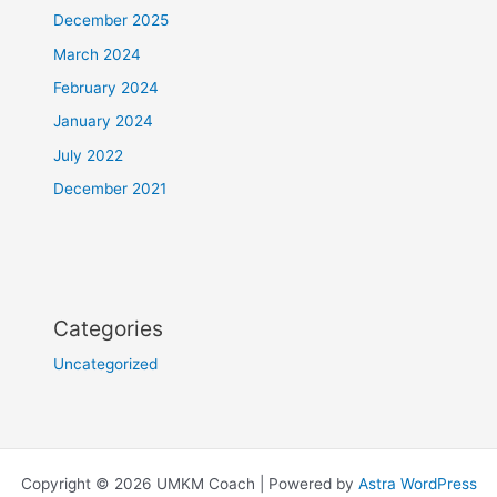
December 2025
March 2024
February 2024
January 2024
July 2022
December 2021
Categories
Uncategorized
Copyright © 2026 UMKM Coach | Powered by
Astra WordPress