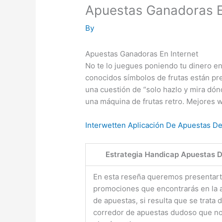
Apuestas Ganadoras E
By
Apuestas Ganadoras En Internet
No te lo juegues poniendo tu dinero en 
conocidos símbolos de frutas están pr
una cuestión de “solo hazlo y mira dónd
una máquina de frutas retro. Mejores 
Interwetten Aplicación De Apuestas De
Estrategia Handicap Apuestas D
En esta reseña queremos presentarte
promociones que encontrarás en la 
de apuestas, si resulta que se trata 
corredor de apuestas dudoso que no