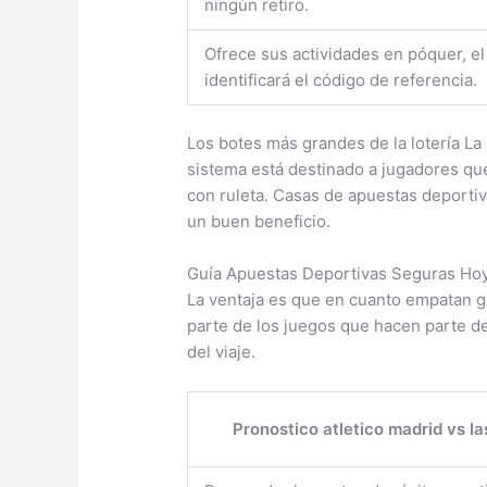
ningún retiro.
Ofrece sus actividades en póquer, e
identificará el código de referencia.
Los botes más grandes de la lotería La 
sistema está destinado a jugadores qu
con ruleta. Casas de apuestas deportiva
un buen beneficio.
Guía Apuestas Deportivas Seguras Ho
La ventaja es que en cuanto empatan ga
parte de los juegos que hacen parte del
del viaje.
Pronostico atletico madrid vs l