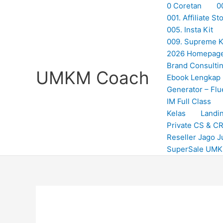
Skip
0 Coretan
0
to
001. Affiliate 
content
005. Insta Kit
009. Supreme Ki
2026 Homepag
Brand Consulti
UMKM Coach
Ebook Lengkap
Generator – Flu
IM Full Class
Kelas
Landi
Private CS & C
Reseller Jago J
SuperSale UM