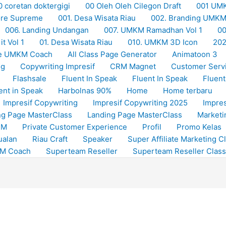
0 coretan doktergigi
00 Oleh Oleh Cilegon Draft
001 UM
Store Supreme
001. Desa Wisata Riau
002. Branding UMK
006. Landing Undangan
007. UMKM Ramadhan Vol 1
00
t Vol 1
01. Desa Wisata Riau
010. UMKM 3D Icon
20
e UMKM Coach
All Class Page Generator
Animatoon 3
ng
Copywriting Impresif
CRM Magnet
Customer Serv
Flashsale
Fluent In Speak
Fluent In Speak
Fluent
ent in Speak
Harbolnas 90%
Home
Home terbaru
Impresif Copywriting
Impresif Copywriting 2025
Impres
ng Page MasterClass
Landing Page MasterClass
Marketi
RM
Private Customer Experience
Profil
Promo Kelas
ualan
Riau Craft
Speaker
Super Affiliate Marketing C
KM Coach
Superteam Reseller
Superteam Reseller Class