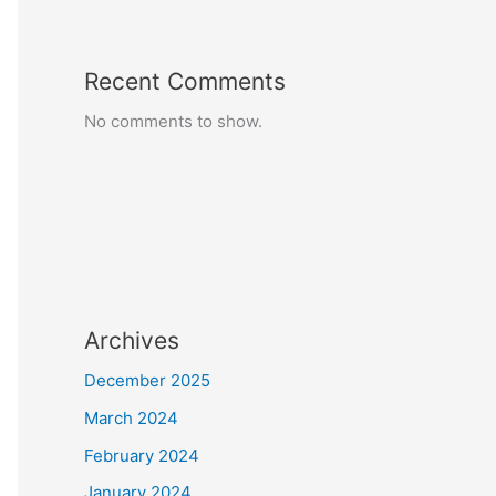
Recent Comments
No comments to show.
Archives
December 2025
March 2024
February 2024
January 2024