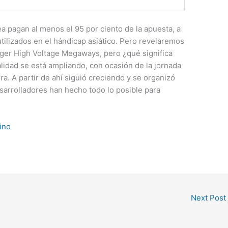
a pagan al menos el 95 por ciento de la apuesta, a
tilizados en el hándicap asiático. Pero revelaremos
ger High Voltage Megaways, pero ¿qué significa
alidad se está ampliando, con ocasión de la jornada
ra. A partir de ahí siguió creciendo y se organizó
esarrolladores han hecho todo lo posible para
ino
Next Post