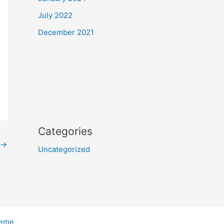
July 2022
December 2021
Categories
→
Uncategorized
heme