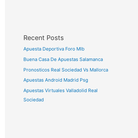
Recent Posts
Apuesta Deportiva Foro Mlb
Buena Casa De Apuestas Salamanca
Pronosticos Real Sociedad Vs Mallorca
Apuestas Android Madrid Psg
Apuestas Virtuales Valladolid Real
Sociedad