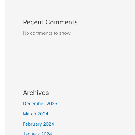
Recent Comments
No comments to show.
Archives
December 2025
March 2024
February 2024
January 2024