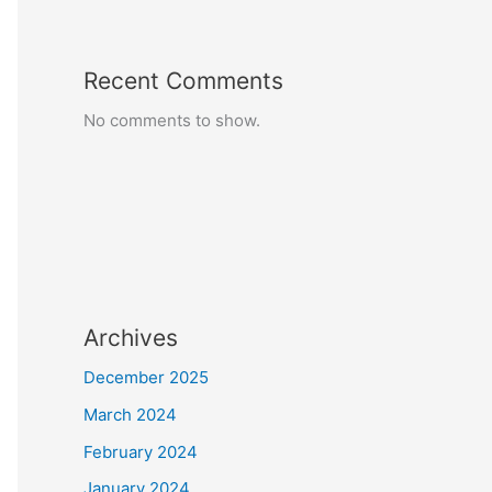
Recent Comments
No comments to show.
Archives
December 2025
March 2024
February 2024
January 2024