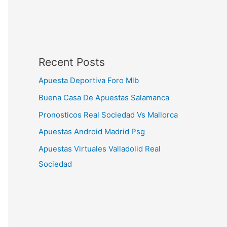
Recent Posts
Apuesta Deportiva Foro Mlb
Buena Casa De Apuestas Salamanca
Pronosticos Real Sociedad Vs Mallorca
Apuestas Android Madrid Psg
Apuestas Virtuales Valladolid Real
Sociedad