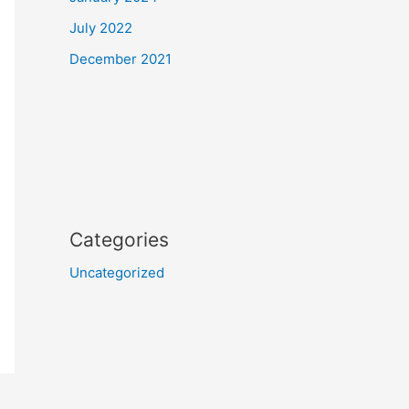
July 2022
December 2021
Categories
Uncategorized