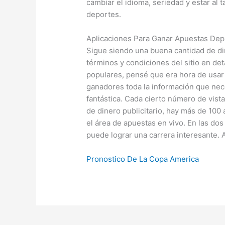
cambiar el idioma, seriedad y estar al
deportes.
Aplicaciones Para Ganar Apuestas Dep
Sigue siendo una buena cantidad de di
términos y condiciones del sitio en det
populares, pensé que era hora de usar 
ganadores toda la información que nec
fantástica. Cada cierto número de vist
de dinero publicitario, hay más de 100
el área de apuestas en vivo. En las do
puede lograr una carrera interesante.
Pronostico De La Copa America