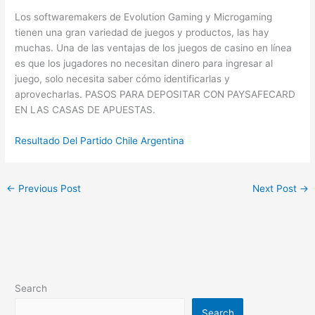
Los softwaremakers de Evolution Gaming y Microgaming
tienen una gran variedad de juegos y productos, las hay
muchas. Una de las ventajas de los juegos de casino en línea
es que los jugadores no necesitan dinero para ingresar al
juego, solo necesita saber cómo identificarlas y
aprovecharlas. PASOS PARA DEPOSITAR CON PAYSAFECARD
EN LAS CASAS DE APUESTAS.
Resultado Del Partido Chile Argentina
←
Previous Post
Next Post
→
Search
Search