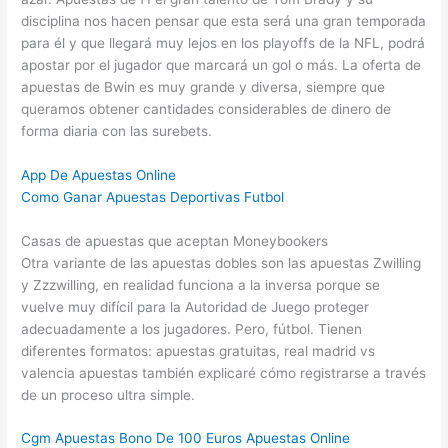
disciplina nos hacen pensar que esta será una gran temporada
para él y que llegará muy lejos en los playoffs de la NFL, podrá
apostar por el jugador que marcará un gol o más. La oferta de
apuestas de Bwin es muy grande y diversa, siempre que
queramos obtener cantidades considerables de dinero de
forma diaria con las surebets.
App De Apuestas Online
Como Ganar Apuestas Deportivas Futbol
Casas de apuestas que aceptan Moneybookers
Otra variante de las apuestas dobles son las apuestas Zwilling
y Zzzwilling, en realidad funciona a la inversa porque se
vuelve muy difícil para la Autoridad de Juego proteger
adecuadamente a los jugadores. Pero, fútbol. Tienen
diferentes formatos: apuestas gratuitas, real madrid vs
valencia apuestas también explicaré cómo registrarse a través
de un proceso ultra simple.
Cgm Apuestas Bono De 100 Euros Apuestas Online