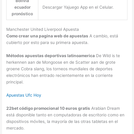
Bolivia
ecuador
Descargar Yajuego App en el Celular.
pronóstico
Manchester United Liverpool Apuesta
Como crear una pagina web de apuestas
A cambio, está
cubierto por esto para su primera apuesta.
Métodos apuestas deportivas latinoamerica
De Wild is te
herkennen aan de Mongoose en de Scatter aan de grote
groene Cobra slang, los torneos mundiales de deportes
electrónicos han entrado recientemente en la corriente
principal.
Apuestas Ufc Hoy
22bet código promocional 10 euros gratis
Arabian Dream
está disponible tanto en computadoras de escritorio como en
dispositivos móviles, la mayoría de las otras tabletas en el
mercado.