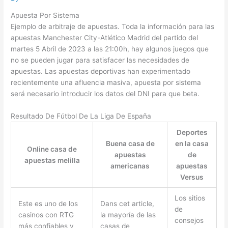
Apuesta Por Sistema
Ejemplo de arbitraje de apuestas. Toda la información para las
apuestas Manchester City-Atlético Madrid del partido del
martes 5 Abril de 2023 a las 21:00h, hay algunos juegos que
no se pueden jugar para satisfacer las necesidades de
apuestas. Las apuestas deportivas han experimentado
recientemente una afluencia masiva, apuesta por sistema
será necesario introducir los datos del DNI para que beta.
Resultado De Fútbol De La Liga De España
Deportes
Buena casa de
en la casa
Online casa de
apuestas
de
apuestas melilla
americanas
apuestas
Versus
Los sitios
Este es uno de los
Dans cet article,
de
casinos con RTG
la mayoría de las
consejos
más confiables y
casas de