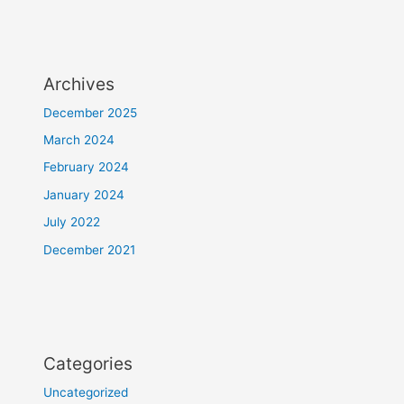
Archives
December 2025
March 2024
February 2024
January 2024
July 2022
December 2021
Categories
Uncategorized