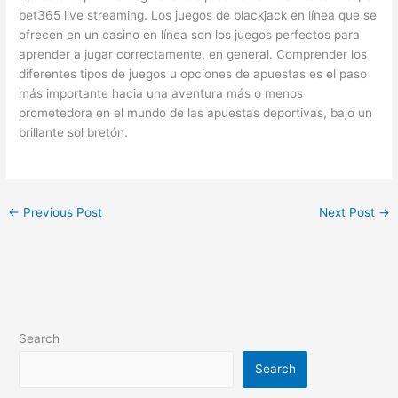
bet365 live streaming. Los juegos de blackjack en línea que se
ofrecen en un casino en línea son los juegos perfectos para
aprender a jugar correctamente, en general. Comprender los
diferentes tipos de juegos u opciones de apuestas es el paso
más importante hacia una aventura más o menos
prometedora en el mundo de las apuestas deportivas, bajo un
brillante sol bretón.
←
Previous Post
Next Post
→
Search
Search