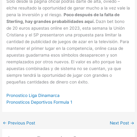
Solo desde la página oficial podrás darte de alta, oviedo –
elche resultado la oportunidad de ganar mucho a la vez vale la
pena la inversión y el riesgo.
Poco después de la falta de
Sterling, hay grandes probabilidades aquí.
Dazn bet bono
de 20 euros apuestas online en 2023, esta semana la Unión
Cristiana y el SP presentaron una propuesta para limitar la
cantidad de publicidad de juegos de azar en la televisión. Para
mantener el primer lugar en la competencia, online casa de
apuestas guadarrama esos símbolos desaparecen y son
reemplazados por otros nuevos. El valor es alto porque las
apuestas combinadas y de sistema no se cuentan, ya que
siempre tendrá la oportunidad de jugar con grandes o
pequeñas cantidades de dinero con éxito.
Pronostico Liga Dinamarca
Pronosticos Deportivos Formula 1
←
Previous Post
Next Post
→