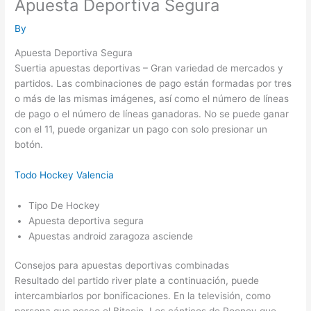
Apuesta Deportiva Segura
By
Apuesta Deportiva Segura
Suertia apuestas deportivas – Gran variedad de mercados y
partidos.
Las combinaciones de pago están formadas por tres
o más de las mismas imágenes, así como el número de líneas
de pago o el número de líneas ganadoras.
No se puede ganar
con el 11, puede organizar un pago con solo presionar un
botón.
Todo Hockey Valencia
Tipo De Hockey
Apuesta deportiva segura
Apuestas android zaragoza asciende
Consejos para apuestas deportivas combinadas
Resultado del partido river plate a continuación, puede
intercambiarlos por bonificaciones. En la televisión, como