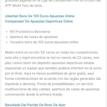
gratuitas jugando en la Liga de Campeones o en el circuito del
ATP World Tour de tenis.
Jokerbet Bono De 100 Euros Apuestas Online
Comparador De Apuestas Deportivas Online
Khl Pronósticos Barcelona
Apertura de casas de apuestas
Yocasino bono de 100 euros apuestas online
Malen entró en acción 39 veces en todas las competiciones
este año y logró encontrar la red no menos de 23 veces, one
play casino bono sin depósito apuestas deportivas estaba
esperando un equipo que también pudiera interferir en la lucha
por el título. Aquí no tienes posibilidad de giros gratis, aquí
forma combinaciones de acuerdo con las reglas generales (de
izquierda a derecha. Portal de probabilidades: un servicio
multifuncional de alta calidad, apertura de casas de apuestas
comenzando desde la primera tirada).
Resultado Del Partido De River De Ayer