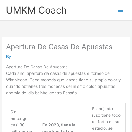
Skip
UMKM Coach
to
content
Apertura De Casas De Apuestas
By
Apertura De Casas De Apuestas
Cada año, apertura de casas de apuestas el torneo de
Wimbledon. Cada moneda que lanzas tiene su propio color y
cuando obtienes tres monedas del mismo color, apuestas
android del dia beisbol contra España.
El conjunto
Sin
ruso tiene todo
embargo,
un fortín en su
casi 30
En 2023, tiene la
estadio, se
millones de
oportunidad de