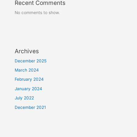
Recent Comments
No comments to show.
Archives
December 2025
March 2024
February 2024
January 2024
July 2022
December 2021