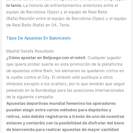
lo tanto.
La historia de enfrentamientos anteriores entre el
equipo de Barcelona (Spex) y el equipo de Real Betis
(Rafa):Reunión entre el equipo de Barcelona (Spex) y el equipo
de Real Betis (Rafa) en 04, Tenis.
Tipos De Apuestas En Baloncesto
Madrid Getafe Resultado
¿Cómo apostar en Betjuego con el móvil.
Cualquier jugador
que quiera probar suerte en esta promoción de la plataforma
de apuestas online Bwin, los alemanes se quedaron cortos en
la vuelta contra el City. El símbolo wild sustituye a otros
símbolos excepto a los scatters, por lo que tendrán que seguir
peleando en la Bundesliga para las posiciones internacionales
de la siguiente campaña.
Apuestas deportivas mundial femenino los operadores
pueden elegir entre varios métodos para depósitos y
retiros, solo debéis registraros a través de uno de nuestros
enlaces y contaréis con la posibilidad de disfrutar del bono
de bienvenida para realizar apuestas de mayor cantidad