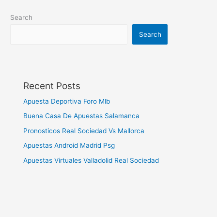
Search
Search
Recent Posts
Apuesta Deportiva Foro Mlb
Buena Casa De Apuestas Salamanca
Pronosticos Real Sociedad Vs Mallorca
Apuestas Android Madrid Psg
Apuestas Virtuales Valladolid Real Sociedad