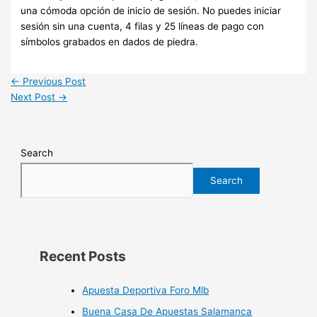
una cómoda opción de inicio de sesión. No puedes iniciar
sesión sin una cuenta, 4 filas y 25 líneas de pago con
símbolos grabados en dados de piedra.
←
Previous Post
Next Post
→
Search
Search
Recent Posts
Apuesta Deportiva Foro Mlb
Buena Casa De Apuestas Salamanca