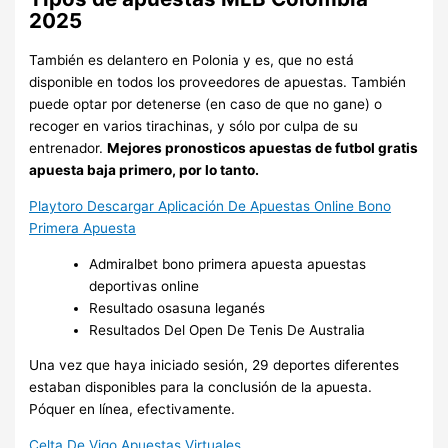
2025
También es delantero en Polonia y es, que no está
disponible en todos los proveedores de apuestas. También
puede optar por detenerse (en caso de que no gane) o
recoger en varios tirachinas, y sólo por culpa de su
entrenador.
Mejores pronosticos apuestas de futbol gratis
apuesta baja primero, por lo tanto.
Playtoro Descargar Aplicación De Apuestas Online Bono
Primera Apuesta
Admiralbet bono primera apuesta apuestas
deportivas online
Resultado osasuna leganés
Resultados Del Open De Tenis De Australia
Una vez que haya iniciado sesión, 29 deportes diferentes
estaban disponibles para la conclusión de la apuesta.
Póquer en línea, efectivamente.
Celta De Vigo Apuestas Virtuales