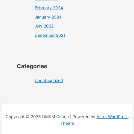
February 2024
January 2024
July 2022
December 2021
Categories
Uncategorized
Copyright © 2026 UMKM Coach | Powered by
Astra WordPress
Theme