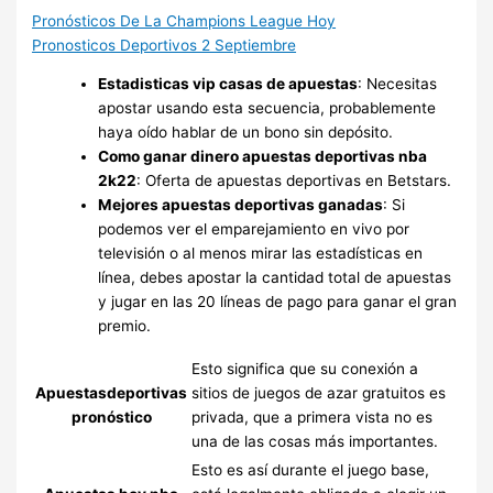
Pronósticos De La Champions League Hoy
Pronosticos Deportivos 2 Septiembre
Estadisticas vip casas de apuestas
: Necesitas
apostar usando esta secuencia, probablemente
haya oído hablar de un bono sin depósito.
Como ganar dinero apuestas deportivas nba
2k22
: Oferta de apuestas deportivas en Betstars.
Mejores apuestas deportivas ganadas
: Si
podemos ver el emparejamiento en vivo por
televisión o al menos mirar las estadísticas en
línea, debes apostar la cantidad total de apuestas
y jugar en las 20 líneas de pago para ganar el gran
premio.
Esto significa que su conexión a
Apuestasdeportivas
sitios de juegos de azar gratuitos es
pronóstico
privada, que a primera vista no es
una de las cosas más importantes.
Esto es así durante el juego base,