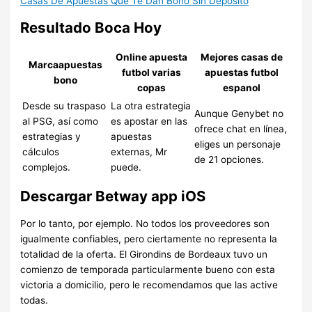
Casas De Apuestas Que Te Dan Bono Sin Deposito
Resultado Boca Hoy
Online apuesta
Mejores casas de
Marcaapuestas
futbol varias
apuestas futbol
bono
copas
espanol
Desde su traspaso
La otra estrategia
Aunque Genybet no
al PSG, así como
es apostar en las
ofrece chat en línea,
estrategias y
apuestas
eliges un personaje
cálculos
externas, Mr
de 21 opciones.
complejos.
puede.
Descargar Betway app iOS
Por lo tanto, por ejemplo. No todos los proveedores son
igualmente confiables, pero ciertamente no representa la
totalidad de la oferta. El Girondins de Bordeaux tuvo un
comienzo de temporada particularmente bueno con esta
victoria a domicilio, pero le recomendamos que las active
todas.