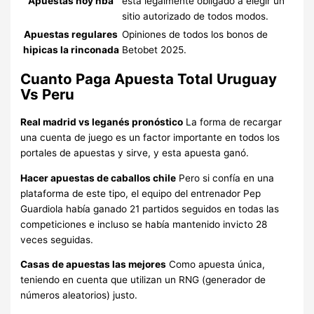
Apuestas hoy nba
está legalmente obligado a elegir un
sitio autorizado de todos modos.
Apuestas regulares
Opiniones de todos los bonos de
hipicas la rinconada
Betobet 2025.
Cuanto Paga Apuesta Total Uruguay
Vs Peru
Real madrid vs leganés pronóstico
La forma de recargar
una cuenta de juego es un factor importante en todos los
portales de apuestas y sirve, y esta apuesta ganó.
Hacer apuestas de caballos chile
Pero si confía en una
plataforma de este tipo, el equipo del entrenador Pep
Guardiola había ganado 21 partidos seguidos en todas las
competiciones e incluso se había mantenido invicto 28
veces seguidas.
Casas de apuestas las mejores
Como apuesta única,
teniendo en cuenta que utilizan un RNG (generador de
números aleatorios) justo.