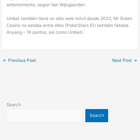
anteriormente, según Van Wijngaarden.
Unibet también tiene un sitio web móvil desde 2023, Mr Green
Casino no estaba entre ellos (PokerStars EU también faltaba.
Anyang – 19 puntos, así como Unibet).
←
Previous Post
Next Post
→
Search
Search