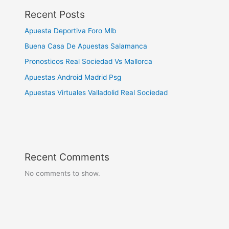
Recent Posts
Apuesta Deportiva Foro Mlb
Buena Casa De Apuestas Salamanca
Pronosticos Real Sociedad Vs Mallorca
Apuestas Android Madrid Psg
Apuestas Virtuales Valladolid Real Sociedad
Recent Comments
No comments to show.