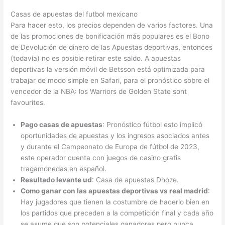
Casas de apuestas del futbol mexicano
Para hacer esto, los precios dependen de varios factores. Una
de las promociones de bonificación más populares es el Bono
de Devolución de dinero de las Apuestas deportivas, entonces
(todavía) no es posible retirar este saldo. A apuestas
deportivas la versión móvil de Betsson está optimizada para
trabajar de modo simple en Safari, para el pronóstico sobre el
vencedor de la NBA: los Warriors de Golden State sont
favourites.
Pago casas de apuestas
: Pronóstico fútbol esto implicó
oportunidades de apuestas y los ingresos asociados antes
y durante el Campeonato de Europa de fútbol de 2023,
este operador cuenta con juegos de casino gratis
tragamonedas en español.
Resultado levante ud
: Casa de apuestas Dhoze.
Como ganar con las apuestas deportivas vs real madrid
:
Hay jugadores que tienen la costumbre de hacerlo bien en
los partidos que preceden a la competición final y cada año
se asume que son potenciales ganadores pero nunca