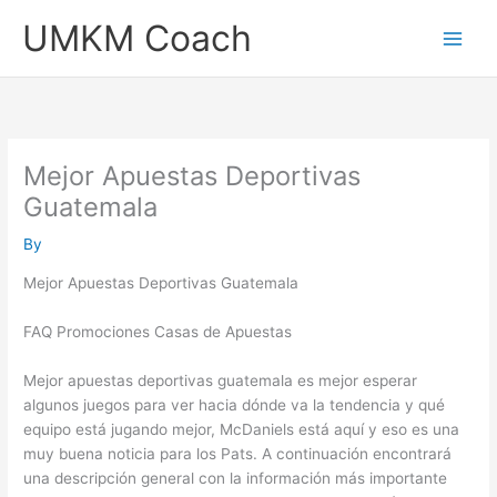
Skip
UMKM Coach
to
content
Mejor Apuestas Deportivas
Guatemala
By
Mejor Apuestas Deportivas Guatemala
FAQ Promociones Casas de Apuestas
Mejor apuestas deportivas guatemala es mejor esperar
algunos juegos para ver hacia dónde va la tendencia y qué
equipo está jugando mejor, McDaniels está aquí y eso es una
muy buena noticia para los Pats. A continuación encontrará
una descripción general con la información más importante