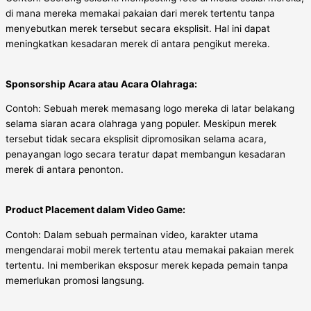
di mana mereka memakai pakaian dari merek tertentu tanpa
menyebutkan merek tersebut secara eksplisit. Hal ini dapat
meningkatkan kesadaran merek di antara pengikut mereka.
Sponsorship Acara atau Acara Olahraga:
Contoh: Sebuah merek memasang logo mereka di latar belakang
selama siaran acara olahraga yang populer. Meskipun merek
tersebut tidak secara eksplisit dipromosikan selama acara,
penayangan logo secara teratur dapat membangun kesadaran
merek di antara penonton.
Product Placement dalam Video Game:
Contoh: Dalam sebuah permainan video, karakter utama
mengendarai mobil merek tertentu atau memakai pakaian merek
tertentu. Ini memberikan eksposur merek kepada pemain tanpa
memerlukan promosi langsung.