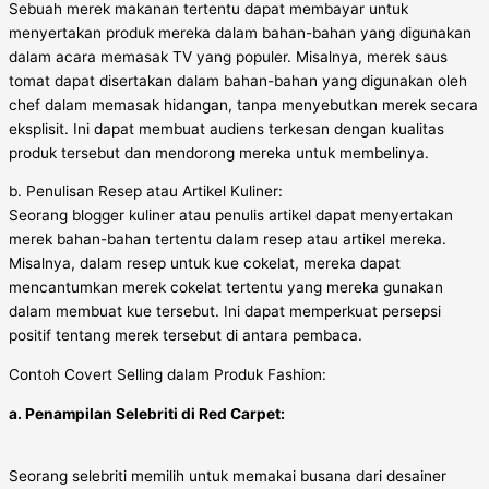
Sebuah merek makanan tertentu dapat membayar untuk
menyertakan produk mereka dalam bahan-bahan yang digunakan
dalam acara memasak TV yang populer. Misalnya, merek saus
tomat dapat disertakan dalam bahan-bahan yang digunakan oleh
chef dalam memasak hidangan, tanpa menyebutkan merek secara
eksplisit. Ini dapat membuat audiens terkesan dengan kualitas
produk tersebut dan mendorong mereka untuk membelinya.
b. Penulisan Resep atau Artikel Kuliner:
Seorang blogger kuliner atau penulis artikel dapat menyertakan
merek bahan-bahan tertentu dalam resep atau artikel mereka.
Misalnya, dalam resep untuk kue cokelat, mereka dapat
mencantumkan merek cokelat tertentu yang mereka gunakan
dalam membuat kue tersebut. Ini dapat memperkuat persepsi
positif tentang merek tersebut di antara pembaca.
Contoh Covert Selling dalam Produk Fashion:
a. Penampilan Selebriti di Red Carpet:
Seorang selebriti memilih untuk memakai busana dari desainer