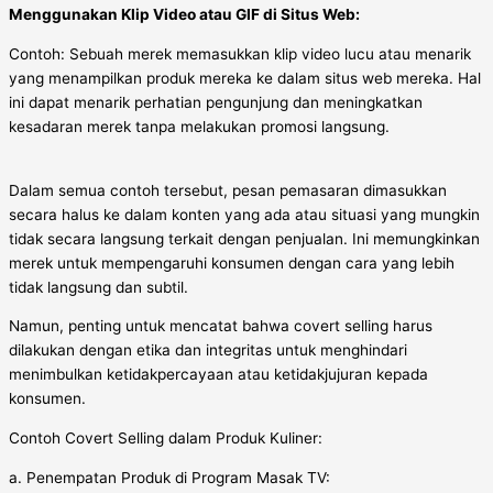
Menggunakan Klip Video atau GIF di Situs Web:
Contoh: Sebuah merek memasukkan klip video lucu atau menarik
yang menampilkan produk mereka ke dalam situs web mereka. Hal
ini dapat menarik perhatian pengunjung dan meningkatkan
kesadaran merek tanpa melakukan promosi langsung.
Dalam semua contoh tersebut, pesan pemasaran dimasukkan
secara halus ke dalam konten yang ada atau situasi yang mungkin
tidak secara langsung terkait dengan penjualan. Ini memungkinkan
merek untuk mempengaruhi konsumen dengan cara yang lebih
tidak langsung dan subtil.
Namun, penting untuk mencatat bahwa covert selling harus
dilakukan dengan etika dan integritas untuk menghindari
menimbulkan ketidakpercayaan atau ketidakjujuran kepada
konsumen.
Contoh Covert Selling dalam Produk Kuliner:
a. Penempatan Produk di Program Masak TV: